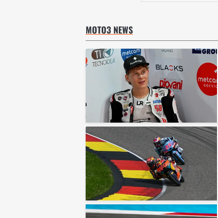
MOTO3 NEWS