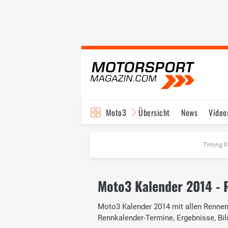
Moto3
Übersicht
News
Video
Timing P
Moto3 Kalender 2014 - R
Moto3 Kalender 2014 mit allen Rennen,
Rennkalender-Termine, Ergebnisse, Bil