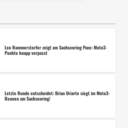
Leo Rammerstorfer zeigt am Sachsenring Pace: Moto3-
Punkte knapp verpasst
Letzte Runde entscheidet: Brian Uriarte siegt im Moto3-
Rennen am Sachsenring!