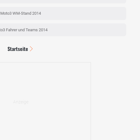
Moto3 WM-Stand 2014
o3 Fahrer und Teams 2014
Startseite