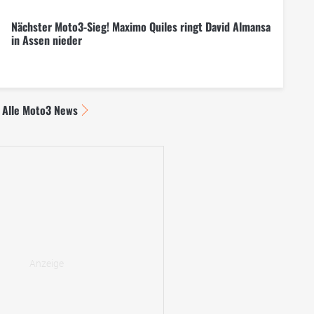
Nächster Moto3-Sieg! Maximo Quiles ringt David Almansa
in Assen nieder
Alle Moto3 News