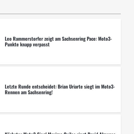
Leo Rammerstorfer zeigt am Sachsenring Pace: Moto3-
Punkte knapp verpasst
Letzte Runde entscheidet: Brian Uriarte siegt im Moto3-
Rennen am Sachsenring!