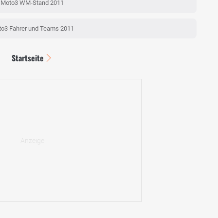
Moto3 WM-Stand 2011
o3 Fahrer und Teams 2011
Startseite