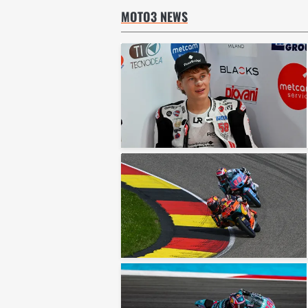
MOTO3 NEWS