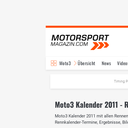
Moto3
Übersicht
News
Video
Timing P
Moto3 Kalender 2011 - R
Moto3 Kalender 2011 mit allen Rennen,
Rennkalender-Termine, Ergebnisse, Bil