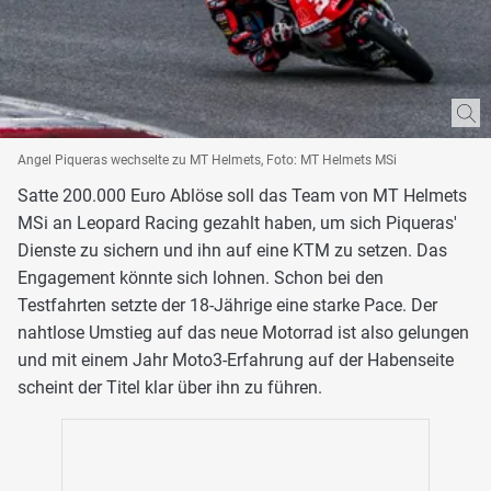
Angel Piqueras wechselte zu MT Helmets, Foto: MT Helmets MSi
Satte 200.000 Euro Ablöse soll das Team von MT Helmets
MSi an Leopard Racing gezahlt haben, um sich Piqueras'
Dienste zu sichern und ihn auf eine KTM zu setzen. Das
Engagement könnte sich lohnen. Schon bei den
Testfahrten setzte der 18-Jährige eine starke Pace. Der
nahtlose Umstieg auf das neue Motorrad ist also gelungen
und mit einem Jahr Moto3-Erfahrung auf der Habenseite
scheint der Titel klar über ihn zu führen.