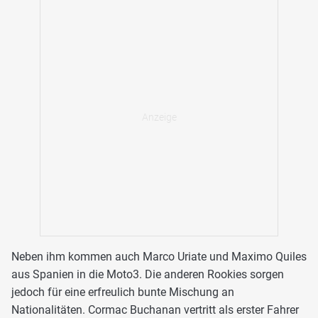
Neben ihm kommen auch Marco Uriate und Maximo Quiles
aus Spanien in die Moto3. Die anderen Rookies sorgen
jedoch für eine erfreulich bunte Mischung an
Nationalitäten. Cormac Buchanan vertritt als erster Fahrer