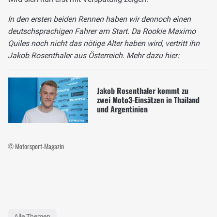
In den ersten beiden Rennen haben wir dennoch einen
deutschsprachigen Fahrer am Start. Da Rookie Maximo
Quiles noch nicht das nötige Alter haben wird, vertritt ihn
Jakob Rosenthaler aus Österreich. Mehr dazu hier:
Jakob Rosenthaler kommt zu
zwei Moto3-Einsätzen in Thailand
und Argentinien
© Motorsport-Magazin
Alle Themen