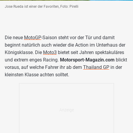
Jose Rueda ist einer der Favoriten, Foto: Pirelli
Die neue
MotoGP
-Saison steht vor der Tür und damit
beginnt natürlich auch wieder die Action im Unterhaus der
Königsklasse. Die
Moto3
bietet seit Jahren spektakuläres
und extrem enges Racing.
Motorsport-Magazin.com
blickt
voraus, auf welche Fahrer ihr ab dem
Thailand GP
in der
kleinsten Klasse achten solltet.