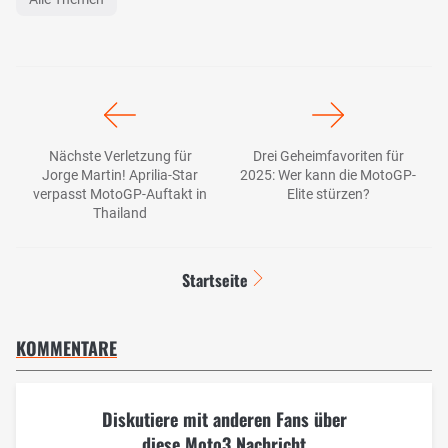
Nächste Verletzung für
Drei Geheimfavoriten für
Jorge Martin! Aprilia-Star
2025: Wer kann die MotoGP-
verpasst MotoGP-Auftakt in
Elite stürzen?
Thailand
Startseite
KOMMENTARE
Diskutiere mit anderen Fans über
diese Moto3 Nachricht