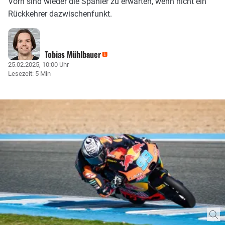
Vorn sind wieder die Spanier zu erwarten, wenn nicht ein
Rückkehrer dazwischenfunkt.
Tobias Mühlbauer
25.02.2025, 10:00 Uhr
Lesezeit: 5 Min