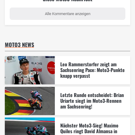
Alle Kommentare anzeigen
MOTO3 NEWS
Leo Rammerstorfer zeigt am
Sachsenring Pace: Moto3-Punkte
knapp verpasst
Letzte Runde entscheidet: Brian
Uriarte siegt im Moto3-Rennen
am Sachsenring!
Nächster Moto3-Sieg! Maximo
Quiles ringt David Almansa in