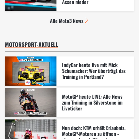
Assen nieder
Alle Moto3 News
MOTORSPORT-AKTUELL
IndyCar heute live mit Mick
Schumacher: Wer überträgt das
Training in Portland?
MotoGP heute LIVE: Alle News
zum Training in Silverstone im
Liveticker
Nun doch: KTM erhält Erlaubnis,
MotoGP-Motoren zu öffnen -