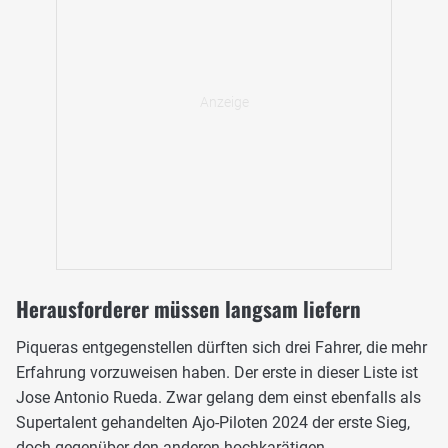
Herausforderer müssen langsam liefern
Piqueras entgegenstellen dürften sich drei Fahrer, die mehr
Erfahrung vorzuweisen haben. Der erste in dieser Liste ist
Jose Antonio Rueda. Zwar gelang dem einst ebenfalls als
Supertalent gehandelten Ajo-Piloten 2024 der erste Sieg,
doch gegenüber den anderen hochkarätigen