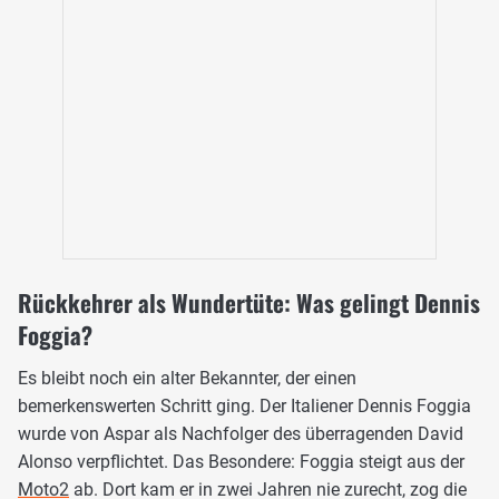
Rückkehrer als Wundertüte: Was gelingt Dennis
Foggia?
Es bleibt noch ein alter Bekannter, der einen
bemerkenswerten Schritt ging. Der Italiener Dennis Foggia
wurde von Aspar als Nachfolger des überragenden David
Alonso verpflichtet. Das Besondere: Foggia steigt aus der
Moto2
ab. Dort kam er in zwei Jahren nie zurecht, zog die