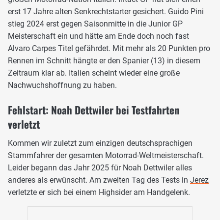
erst 17 Jahre alten Senkrechtstarter gesichert. Guido Pini
stieg 2024 erst gegen Saisonmitte in die Junior GP
Meisterschaft ein und hätte am Ende doch noch fast
Alvaro Carpes Titel gefährdet. Mit mehr als 20 Punkten pro
Rennen im Schnitt hängte er den Spanier (13) in diesem
Zeitraum klar ab. Italien scheint wieder eine große
Nachwuchshoffnung zu haben.
Fehlstart: Noah Dettwiler bei Testfahrten
verletzt
Kommen wir zuletzt zum einzigen deutschsprachigen
Stammfahrer der gesamten Motorrad-Weltmeisterschaft.
Leider begann das Jahr 2025 für Noah Dettwiler alles
anderes als erwünscht. Am zweiten Tag des Tests in
Jerez
verletzte er sich bei einem Highsider am Handgelenk.