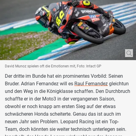
David Munoz spielen oft die Emotionen mit, Foto: Intact GP
Der dritte im Bunde hat ein prominentes Vorbild: Seinen
Bruder. Adrian Fernandez will es
Raul Fernandez
gleichtun
und den Weg in die Königklasse schaffen. Den Durchbruch
schaffte er in der Moto3 in der vergangenen Saison,
obwohl er noch knapp am ersten Sieg auf der etwas
schwächeren Honda scheiterte. Genau das ist auch im
neuen Jahr sein Problem. Leopard Racing ist ein Top-
Team, doch könnten sie weiter technisch unterlegen sein.