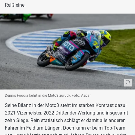
Reißleine.
Dennis Foggia kehrt in die Moto3 zurück, Foto: Aspar
Seine Bilanz in der Moto3 steht im starken Kontrast dazu:
2021 Vizemeister, 2022 Dritter der Wertung und insgesamt
zehn Siege. Rein statistisch schlägt er damit alle anderen
Fahrer im Feld um Längen. Doch kann er beim Top-Team