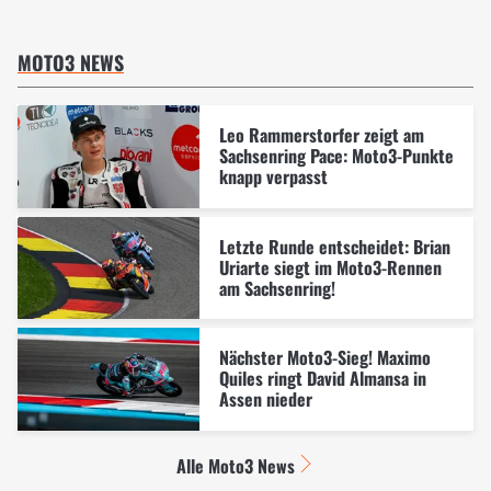
MOTO3 NEWS
Leo Rammerstorfer zeigt am
Sachsenring Pace: Moto3-Punkte
knapp verpasst
Letzte Runde entscheidet: Brian
Uriarte siegt im Moto3-Rennen
am Sachsenring!
Nächster Moto3-Sieg! Maximo
Quiles ringt David Almansa in
Assen nieder
Alle Moto3 News