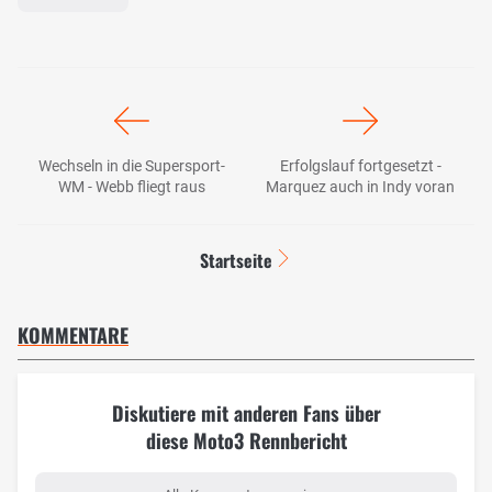
Wechseln in die Supersport-
Erfolgslauf fortgesetzt -
WM - Webb fliegt raus
Marquez auch in Indy voran
Startseite
KOMMENTARE
Diskutiere mit anderen Fans über
diese Moto3 Rennbericht