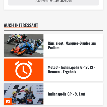
Alle Kommentare anzeigen
AUCH INTERESSANT
Rins siegt, Marquez-Bruder am
Podium
Moto3 - Indianapolis GP 2013 -
Rennen - Ergebnis
Indianapolis GP - 9. Lauf