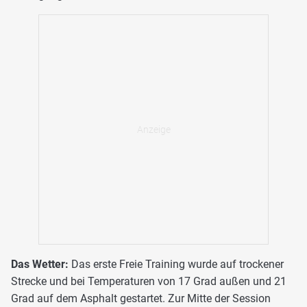
Das Wetter:
Das erste Freie Training wurde auf trockener
Strecke und bei Temperaturen von 17 Grad außen und 21
Grad auf dem Asphalt gestartet. Zur Mitte der Session