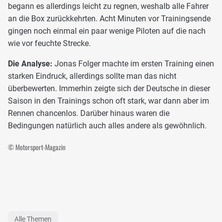
begann es allerdings leicht zu regnen, weshalb alle Fahrer
an die Box zurückkehrten. Acht Minuten vor Trainingsende
gingen noch einmal ein paar wenige Piloten auf die nach
wie vor feuchte Strecke.
Die Analyse:
Jonas Folger machte im ersten Training einen
starken Eindruck, allerdings sollte man das nicht
überbewerten. Immerhin zeigte sich der Deutsche in dieser
Saison in den Trainings schon oft stark, war dann aber im
Rennen chancenlos. Darüber hinaus waren die
Bedingungen natürlich auch alles andere als gewöhnlich.
© Motorsport-Magazin
Alle Themen