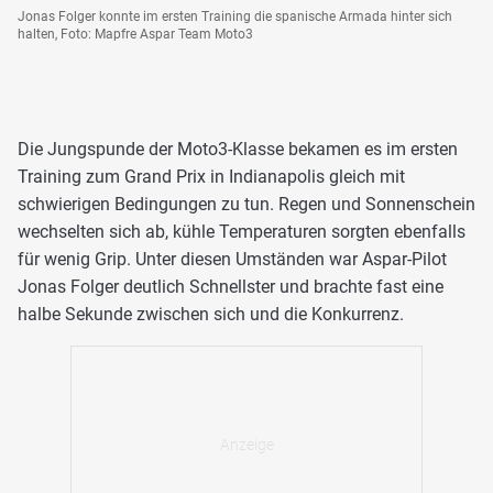
Jonas Folger konnte im ersten Training die spanische Armada hinter sich
halten, Foto: Mapfre Aspar Team Moto3
Die Jungspunde der Moto3-Klasse bekamen es im ersten
Training zum Grand Prix in Indianapolis gleich mit
schwierigen Bedingungen zu tun. Regen und Sonnenschein
wechselten sich ab, kühle Temperaturen sorgten ebenfalls
für wenig Grip. Unter diesen Umständen war Aspar-Pilot
Jonas Folger deutlich Schnellster und brachte fast eine
halbe Sekunde zwischen sich und die Konkurrenz.