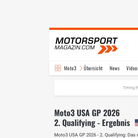
Moto3
Übersicht
News
Video
Timing P
Moto3 USA GP 2026
2. Qualifying - Ergebnis
Moto3 USA GP 2026 - 2. Qualifying: Das o