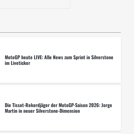
MotoGP heute LIVE: Alle News zum Sprint in Silverstone
im Liveticker
Die Tissot-Rekordjäger der MotoGP-Saison 2026: Jorge
Martin in neuer Silverstone-Dimension