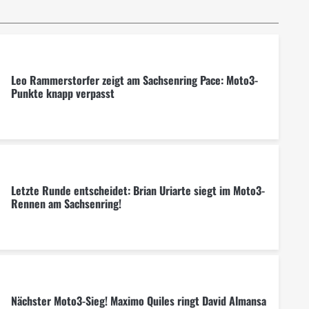
Leo Rammerstorfer zeigt am Sachsenring Pace: Moto3-
Punkte knapp verpasst
Letzte Runde entscheidet: Brian Uriarte siegt im Moto3-
Rennen am Sachsenring!
Nächster Moto3-Sieg! Maximo Quiles ringt David Almansa