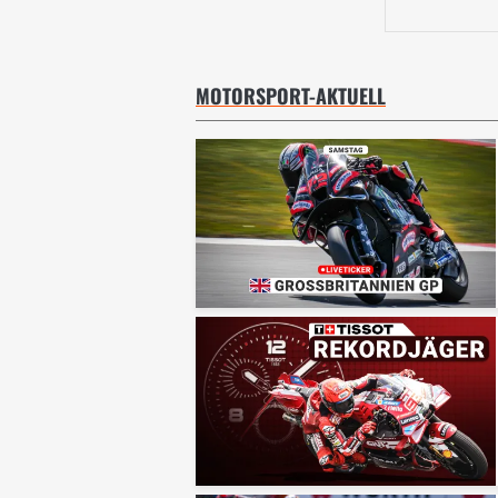
MOTORSPORT-AKTUELL