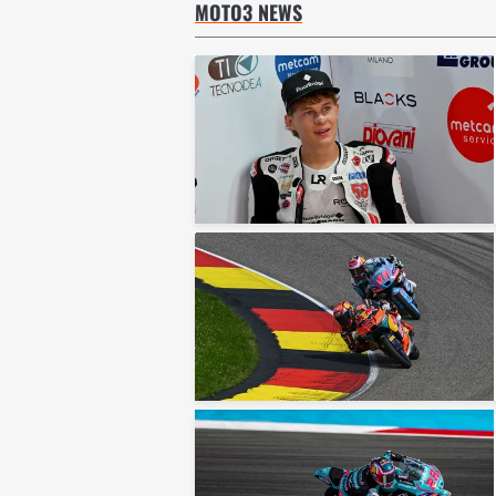
MOTO3 NEWS