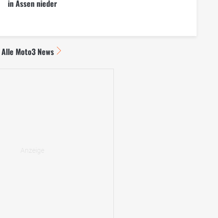
in Assen nieder
Alle Moto3 News