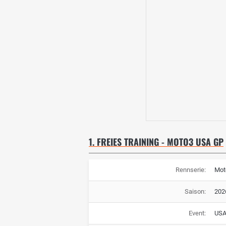
1. FREIES TRAINING - MOTO3 USA GP
Rennserie:
Mot
Saison:
202
Event:
USA