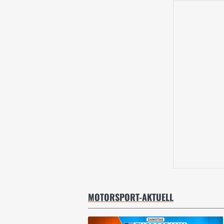
MOTORSPORT-AKTUELL