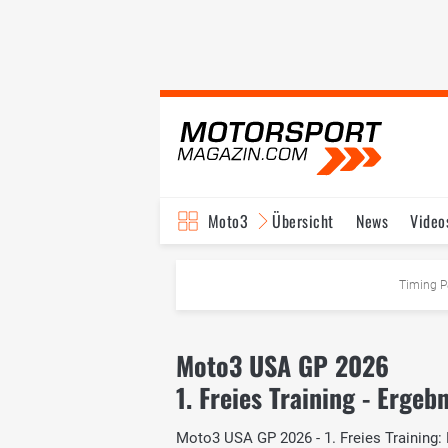
Moto3
Übersicht
News
Video
Timing P
Moto3 USA GP 2026
1. Freies Training - Ergebn
Moto3 USA GP 2026 - 1. Freies Training: D