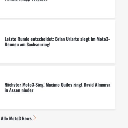
Letzte Runde entscheidet: Brian Uriarte siegt im Moto3-
Rennen am Sachsenring!
Nächster Moto3-Sieg! Maximo Quiles ringt David Almansa
in Assen nieder
Alle Moto3 News