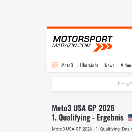
Moto3
Übersicht
News
Video
Timing P
Moto3 USA GP 2026
1. Qualifying - Ergebnis
Moto3 USA GP 2026 - 1. Qualifying: Das o