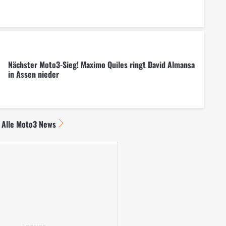
Nächster Moto3-Sieg! Maximo Quiles ringt David Almansa
in Assen nieder
Alle Moto3 News