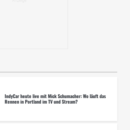
IndyCar heute live mit Mick Schumacher: Wo läuft das
Rennen in Portland im TV und Stream?