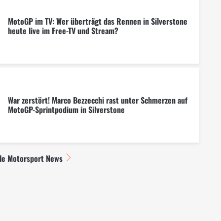
MotoGP im TV: Wer überträgt das Rennen in Silverstone
heute live im Free-TV und Stream?
War zerstört! Marco Bezzecchi rast unter Schmerzen auf
MotoGP-Sprintpodium in Silverstone
lle Motorsport News