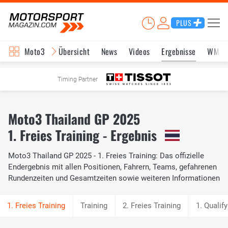
PLUS
Moto3
Übersicht
News
Videos
Ergebnisse
WM-S
Timing Partner
Moto3 Thailand GP 2025
1. Freies Training - Ergebnis
Moto3 Thailand GP 2025 - 1. Freies Training: Das offizielle
Endergebnis mit allen Positionen, Fahrern, Teams, gefahrenen
Rundenzeiten und Gesamtzeiten sowie weiteren Informationen
Training
2. Freies Training
1. Qualify