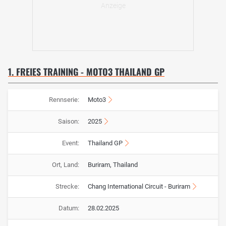
1. FREIES TRAINING - MOTO3 THAILAND GP
Rennserie:
Moto3
Saison:
2025
Event:
Thailand GP
Ort, Land:
Buriram, Thailand
Strecke:
Chang International Circuit - Buriram
Datum:
28.02.2025