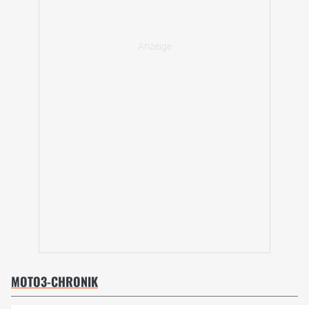
MOTO3-CHRONIK