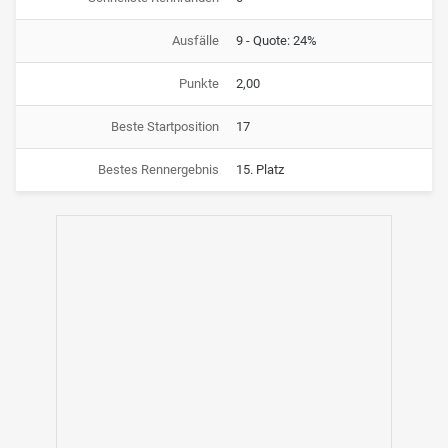
Ausfälle
9 - Quote: 24%
Punkte
2,00
Beste Startposition
17
Bestes Rennergebnis
15. Platz