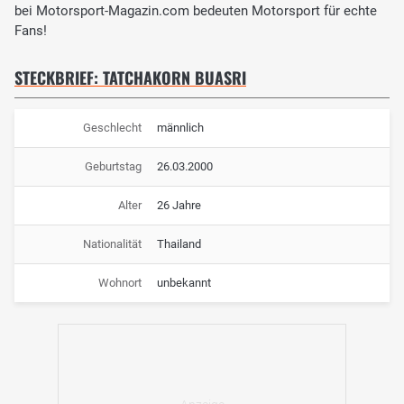
bei Motorsport-Magazin.com bedeuten Motorsport für echte
Fans!
STECKBRIEF: TATCHAKORN BUASRI
Geschlecht
männlich
Geburtstag
26.03.2000
Alter
26 Jahre
Nationalität
Thailand
Wohnort
unbekannt