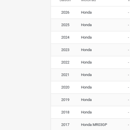
2026
Honda
-
2025
Honda
-
2024
Honda
-
2023
Honda
-
2022
Honda
-
2021
Honda
-
2020
Honda
-
2019
Honda
-
2018
Honda
-
2017
Honda MR03GP
-