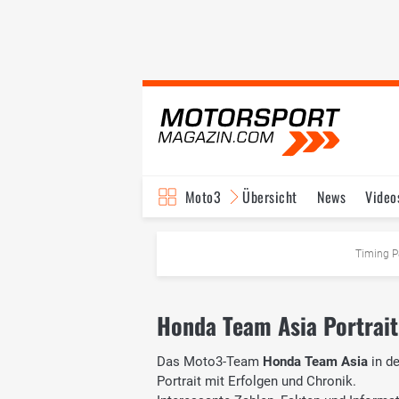
Moto3
Übersicht
News
Video
Timing P
Honda Team Asia Portrait
Das Moto3-Team
Honda Team Asia
in d
Portrait mit Erfolgen und Chronik.