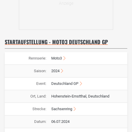
STARTAUFSTELLUNG - MOTO3 DEUTSCHLAND GP
Rennserie:
Moto3
Saison:
2024
Event:
Deutschland GP
Ort, Land:
Hohenstein-Ernstthal, Deutschland
Strecke:
Sachsenring
Datum:
06.07.2024