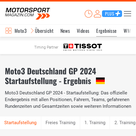
PLUS
Moto3
Übersicht
News
Videos
Ergebnisse
WM-S
Timing Partner
Moto3 Deutschland GP 2024
Startaufstellung - Ergebnis
Moto3 Deutschland GP 2024 - Startaufstellung: Das offizielle
Endergebnis mit allen Positionen, Fahrern, Teams, gefahrenen
Rundenzeiten und Gesamtzeiten sowie weiteren Informationen
Freies Training
1. Training
2. Training