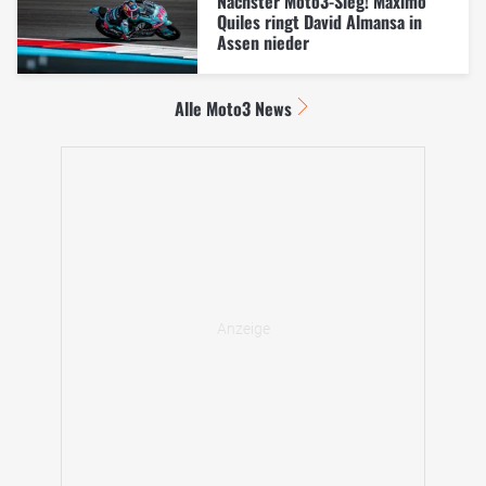
Nächster Moto3-Sieg! Maximo
Quiles ringt David Almansa in
Assen nieder
Alle Moto3 News