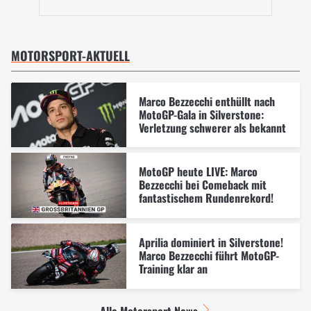
MOTORSPORT-AKTUELL
Marco Bezzecchi enthüllt nach
MotoGP-Gala in Silverstone:
Verletzung schwerer als bekannt
MotoGP heute LIVE: Marco
Bezzecchi bei Comeback mit
fantastischem Rundenrekord!
Aprilia dominiert in Silverstone!
Marco Bezzecchi führt MotoGP-
Training klar an
Alle Motorsport News