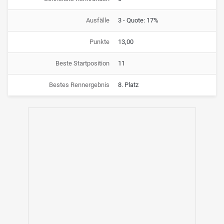
Ausfälle
3 - Quote: 17%
Punkte
13,00
Beste Startposition
11
Bestes Rennergebnis
8. Platz