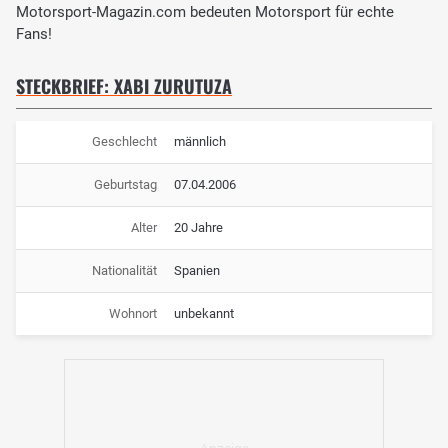
Motorsport-Magazin.com bedeuten Motorsport für echte
Fans!
STECKBRIEF: XABI ZURUTUZA
Geschlecht
männlich
Geburtstag
07.04.2006
Alter
20 Jahre
Nationalität
Spanien
Wohnort
unbekannt