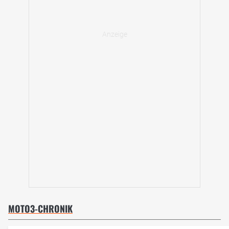
MOTO3-CHRONIK