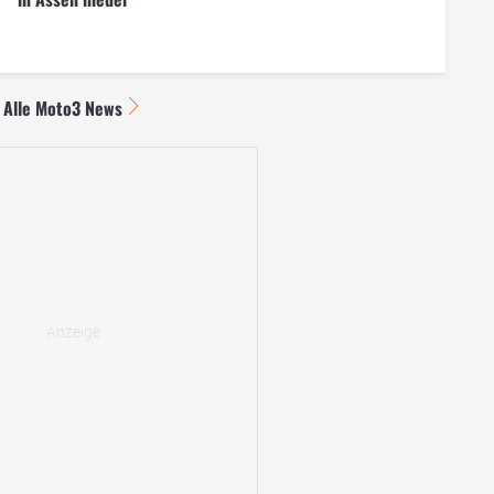
Alle Moto3 News