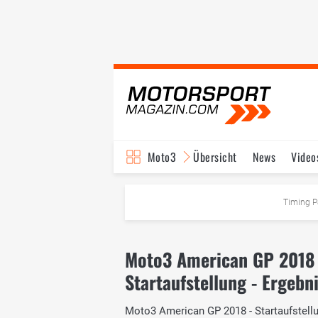
Moto3
Übersicht
News
Video
Timing P
Moto3 American GP 2018
Startaufstellung - Ergebn
Moto3 American GP 2018 - Startaufstellun