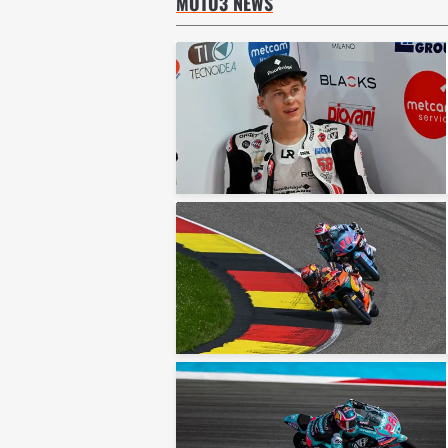
MOTO3 NEWS