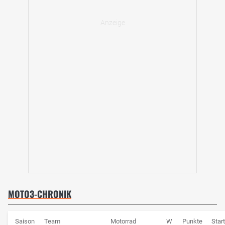
MOTO3-CHRONIK
Saison
Team
Motorrad
W
Punkte
Star