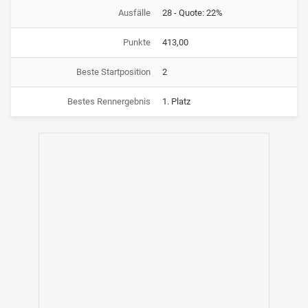
Ausfälle
28 - Quote: 22%
Punkte
413,00
Beste Startposition
2
Bestes Rennergebnis
1. Platz