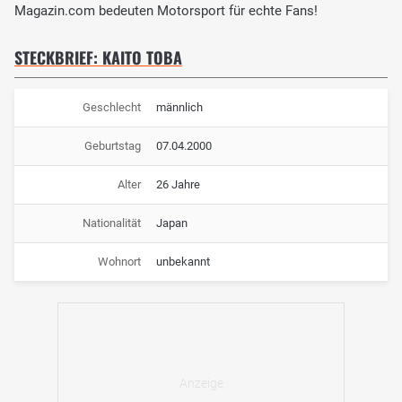
Magazin.com bedeuten Motorsport für echte Fans!
STECKBRIEF: KAITO TOBA
Geschlecht
männlich
Geburtstag
07.04.2000
Alter
26 Jahre
Nationalität
Japan
Wohnort
unbekannt