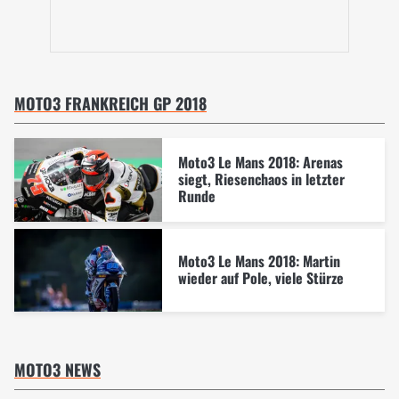
MOTO3 FRANKREICH GP 2018
Moto3 Le Mans 2018: Arenas
siegt, Riesenchaos in letzter
Runde
Moto3 Le Mans 2018: Martin
wieder auf Pole, viele Stürze
MOTO3 NEWS