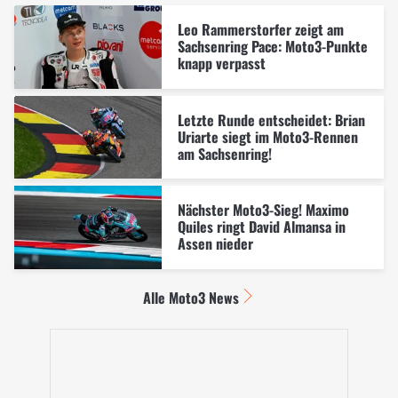
Leo Rammerstorfer zeigt am
Sachsenring Pace: Moto3-Punkte
knapp verpasst
Letzte Runde entscheidet: Brian
Uriarte siegt im Moto3-Rennen
am Sachsenring!
Nächster Moto3-Sieg! Maximo
Quiles ringt David Almansa in
Assen nieder
Alle Moto3 News