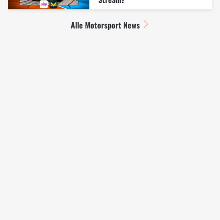
Alle Motorsport News