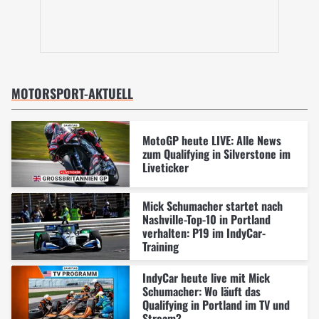
MOTORSPORT-AKTUELL
MotoGP heute LIVE: Alle News
zum Qualifying in Silverstone im
Liveticker
Mick Schumacher startet nach
Nashville-Top-10 in Portland
verhalten: P19 im IndyCar-
Training
IndyCar heute live mit Mick
Schumacher: Wo läuft das
Qualifying in Portland im TV und
Stream?