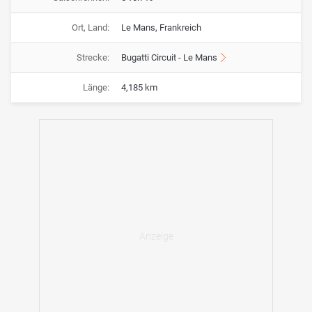
Ort, Land:
Le Mans, Frankreich
Strecke:
Bugatti Circuit - Le Mans
Länge:
4,185 km