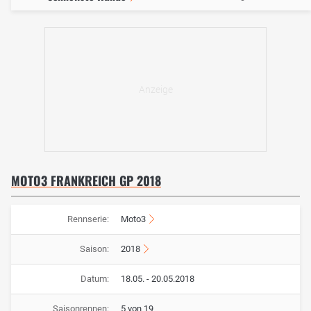
MOTO3 FRANKREICH GP 2018
Rennserie:
Moto3
Saison:
2018
Datum:
18.05. - 20.05.2018
Saisonrennen:
5 von 19