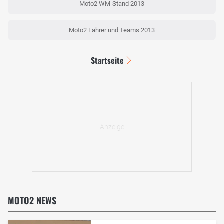
Moto2 WM-Stand 2013
Moto2 Fahrer und Teams 2013
Startseite
MOTO2 NEWS