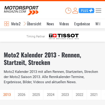
PLUS
Moto2
Übersicht
News
Videos
Ergebnisse
WM-S
Timing Partner
Moto2 Kalender 2013 - Rennen,
Startzeit, Strecken
Moto2 Kalender 2013 mit allen Rennen, Startzeiten, Strecken
der Moto2 Saison 2013. Alle Rennkalender-Termine,
Ergebnisse, Bilder, Videos und aktuellen News.
2026
2025
2024
2023
2022
2021