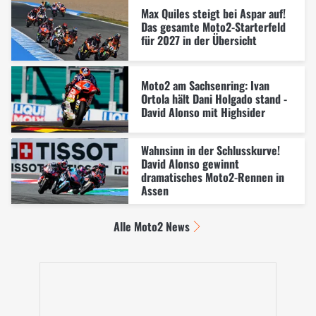
Max Quiles steigt bei Aspar auf!
Das gesamte Moto2-Starterfeld
für 2027 in der Übersicht
Moto2 am Sachsenring: Ivan
Ortola hält Dani Holgado stand -
David Alonso mit Highsider
Wahnsinn in der Schlusskurve!
David Alonso gewinnt
dramatisches Moto2-Rennen in
Assen
Alle Moto2 News