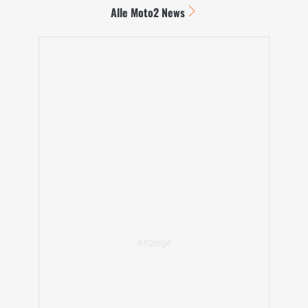
Alle Moto2 News