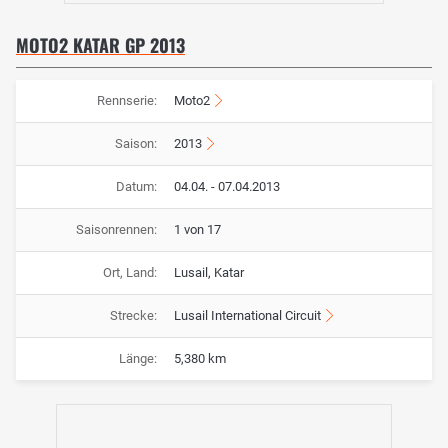
MOTO2 KATAR GP 2013
Rennserie:
Moto2
Saison:
2013
Datum:
04.04. - 07.04.2013
Saisonrennen:
1 von 17
Ort, Land:
Lusail, Katar
Strecke:
Lusail International Circuit
Länge:
5,380 km