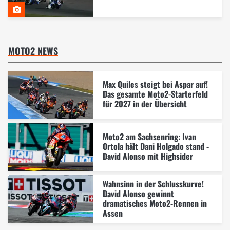
MOTO2 NEWS
Max Quiles steigt bei Aspar auf!
Das gesamte Moto2-Starterfeld
für 2027 in der Übersicht
Moto2 am Sachsenring: Ivan
Ortola hält Dani Holgado stand -
David Alonso mit Highsider
Wahnsinn in der Schlusskurve!
David Alonso gewinnt
dramatisches Moto2-Rennen in
Assen