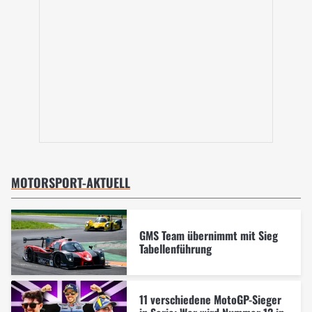
MOTORSPORT-AKTUELL
GMS Team übernimmt mit Sieg
Tabellenführung
11 verschiedene MotoGP-Sieger