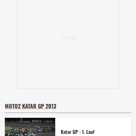
MOTO2 KATAR GP 2013
Katar GP - 1. Lauf