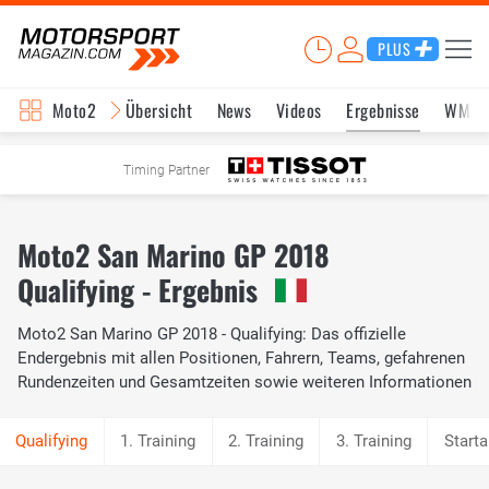
PLUS
Moto2
Übersicht
News
Videos
Ergebnisse
WM-S
Timing Partner
Moto2 San Marino GP 2018
Qualifying - Ergebnis
Moto2 San Marino GP 2018 - Qualifying: Das offizielle
Endergebnis mit allen Positionen, Fahrern, Teams, gefahrenen
Rundenzeiten und Gesamtzeiten sowie weiteren Informationen
1. Training
2. Training
3. Training
Starta