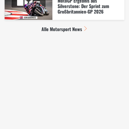
MotoGP Ergebnis aus
Silverstone: Der Sprint zum
Großbritannien-GP 2026
Alle Motorsport News