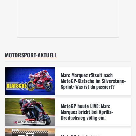
MOTORSPORT-AKTUELL
Marc Marquez rätselt nach
MotoGP-Klatsche im Silverstone-
Sprint: Was ist da passiert?
MotoGP heute LIVE: Marc
Marquez bricht bei Aprilia-
Dreifachsieg völlig ein!