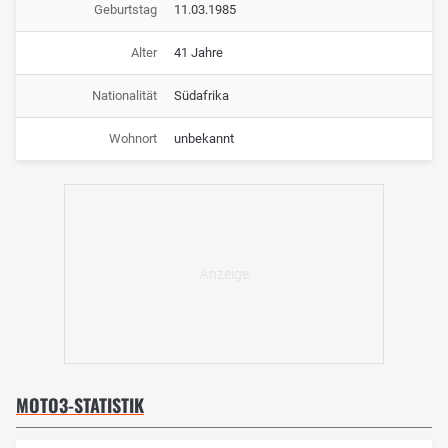
Geburtstag
11.03.1985
Alter
41 Jahre
Nationalität
Südafrika
Wohnort
unbekannt
MOTO3-STATISTIK