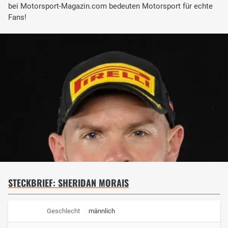
bei Motorsport-Magazin.com bedeuten Motorsport für echte
Fans!
STECKBRIEF: SHERIDAN MORAIS
Geschlecht
männlich