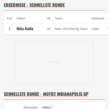
ERGEBNISSE - SCHNELLSTE RUNDE
Pos
Fahrer
Nr
Team
Motorrad
Mika Kallio
1
36
Marc VDS Racing Team
Kalex
SCHNELLSTE RUNDE - MOTO2 INDIANAPOLIS GP
Rennserie:
Moto2