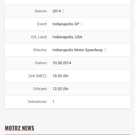
Saison:
2014
Event:
Indianapolis GP
Ort, Land:
Indianapolis, USA
Strecke:
Indianapolis Motor Speedway
Datum:
10.08.2014
Zeit (MEZ):
18:20 Uhr
Ortszeit:
12:20 Uhr
Teilnehmer:
1
MOTO2 NEWS