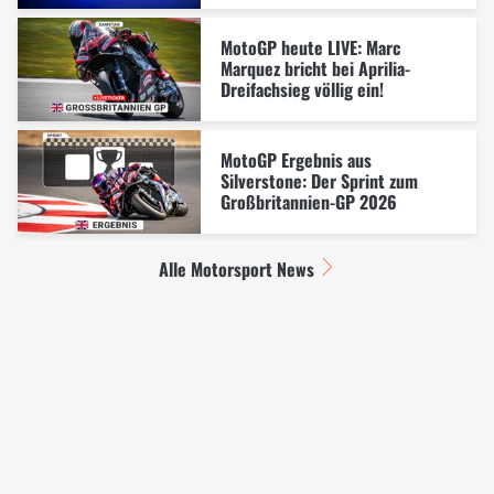
MotoGP heute LIVE: Marc
Marquez bricht bei Aprilia-
Dreifachsieg völlig ein!
MotoGP Ergebnis aus
Silverstone: Der Sprint zum
Großbritannien-GP 2026
Alle Motorsport News