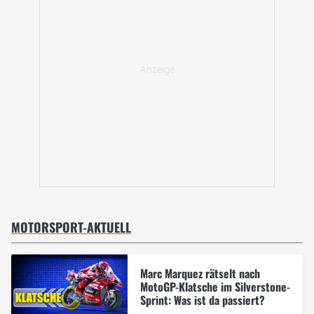
MOTORSPORT-AKTUELL
Marc Marquez rätselt nach
MotoGP-Klatsche im Silverstone-
Sprint: Was ist da passiert?