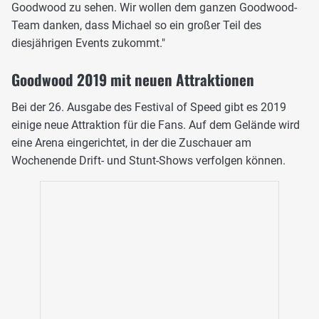
Goodwood zu sehen. Wir wollen dem ganzen Goodwood-
Team danken, dass Michael so ein großer Teil des
diesjährigen Events zukommt."
Goodwood 2019 mit neuen Attraktionen
Bei der 26. Ausgabe des Festival of Speed gibt es 2019
einige neue Attraktion für die Fans. Auf dem Gelände wird
eine Arena eingerichtet, in der die Zuschauer am
Wochenende Drift- und Stunt-Shows verfolgen können.