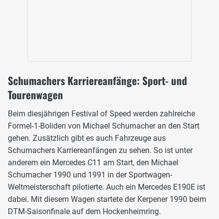
Schumachers Karriereanfänge: Sport- und
Tourenwagen
Beim diesjährigen Festival of Speed werden zahlreiche
Formel-1-Boliden von Michael Schumacher an den Start
gehen. Zusätzlich gibt es auch Fahrzeuge aus
Schumachers Karriereanfängen zu sehen. So ist unter
anderem ein Mercedes C11 am Start, den Michael
Schumacher 1990 und 1991 in der Sportwagen-
Weltmeisterschaft pilotierte. Auch ein Mercedes E190E ist
dabei. Mit diesem Wagen startete der Kerpener 1990 beim
DTM-Saisonfinale auf dem Hockenheimring.