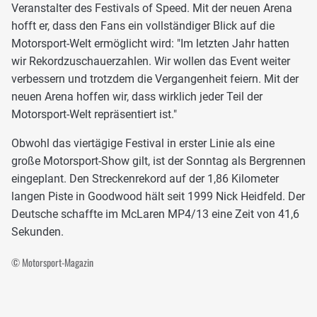
Veranstalter des Festivals of Speed. Mit der neuen Arena
hofft er, dass den Fans ein vollständiger Blick auf die
Motorsport-Welt ermöglicht wird: "Im letzten Jahr hatten
wir Rekordzuschauerzahlen. Wir wollen das Event weiter
verbessern und trotzdem die Vergangenheit feiern. Mit der
neuen Arena hoffen wir, dass wirklich jeder Teil der
Motorsport-Welt repräsentiert ist."
Obwohl das viertägige Festival in erster Linie als eine
große Motorsport-Show gilt, ist der Sonntag als Bergrennen
eingeplant. Den Streckenrekord auf der 1,86 Kilometer
langen Piste in Goodwood hält seit 1999 Nick Heidfeld. Der
Deutsche schaffte im McLaren MP4/13 eine Zeit von 41,6
Sekunden.
© Motorsport-Magazin