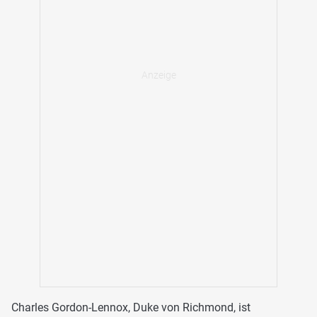
Charles Gordon-Lennox, Duke von Richmond, ist