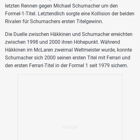
letzten Rennen gegen Michael Schumacher um den
Formel-1-Titel. Letztendlich sorgte eine Kollision der beiden
Rivalen für Schumachers ersten Titelgewinn.
Die Duelle zwischen Häkkinen und Schumacher erreichten
zwischen 1998 und 2000 ihren Höhepunkt. Während
Häkkinen im McLaren zweimal Weltmeister wurde, konnte
Schumacher sich 2000 seinen ersten Titel mit Ferrari und
den ersten Ferrari-Titel in der Formel 1 seit 1979 sichern.