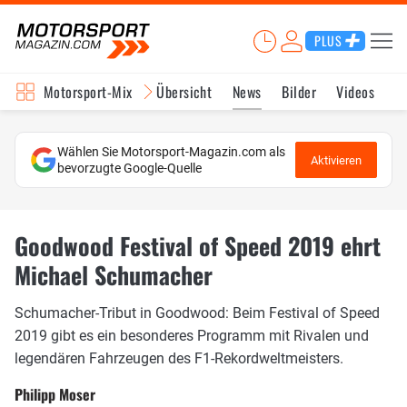
PLUS
Motorsport-Mix
Übersicht
News
Bilder
Videos
Wählen Sie Motorsport-Magazin.com als
Aktivieren
bevorzugte Google-Quelle
Goodwood Festival of Speed 2019 ehrt
Michael Schumacher
Schumacher-Tribut in Goodwood: Beim Festival of Speed
2019 gibt es ein besonderes Programm mit Rivalen und
legendären Fahrzeugen des F1-Rekordweltmeisters.
Philipp Moser