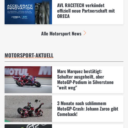
AVL RACETECH verkündet
offiziell neue Partnerschaft mit
ORECA
Alle Motorsport News
MOTORSPORT-AKTUELL
Marc Marquez bestätigt:
Schulter ausgeheilt, aber
MotoGP-Podium in Silverstone
"weit weg"
3 Monate nach schlimmem
MotoGP-Crash: Johann Zarco gibt
Comeback!