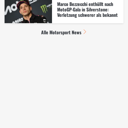
Marco Bezzecchi enthüllt nach
MotoGP-Gala in Silverstone:
Verletzung schwerer als bekannt
Alle Motorsport News