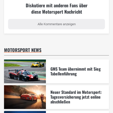
Diskutiere mit anderen Fans über
diese Motorsport Nachricht
Alle Kommentare anzeigen
MOTORSPORT NEWS
GMS Team übernimmt mit Sieg
Tabellenführung
Neuer Standard im Motorsport:
Tagesversicherung jetzt online
abschließen