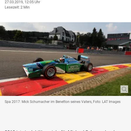
27.03.2019, 12:05 Uhr
Lesezeit: 2 Min
Spa 2017: Mick Schumacher im Benetton seines Vaters, Foto: LAT Images