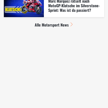
Marc Marquez rätselt nach
MotoGP-Klatsche im Silverstone-
Sprint: Was ist da passiert?
Alle Motorsport News