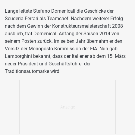
Lange leitete Stefano Domenicali die Geschicke der
Scuderia Ferrari als Teamchef. Nachdem weiterer Erfolg
nach dem Gewinn der Konstrukteursmeisterschaft 2008
ausblieb, trat Domenicali Anfang der Saison 2014 von
seinem Posten zurück. Im selben Jahr übernahm er den
Vorsitz der Monoposto-Kommission der FIA. Nun gab
Lamborghini bekannt, dass der Italiener ab dem 15. März
neuer Präsident und Geschäftsführer der
Traditionsautomarke wird.