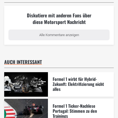
Diskutiere mit anderen Fans über
diese Motorsport Nachricht
Alle Kommentare anzeigen
AUCH INTERESSANT
Formel 1 wirbt für Hybrid-
Zukunft: Elektrifizierung nicht
alles
Formel 1 Ticker-Nachlese
Portugal: Stimmen zu den
Trainings