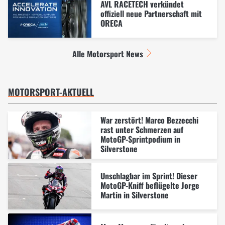
AVL RACETECH verkündet
offiziell neue Partnerschaft mit
ORECA
Alle Motorsport News
MOTORSPORT-AKTUELL
War zerstört! Marco Bezzecchi
rast unter Schmerzen auf
MotoGP-Sprintpodium in
Silverstone
Unschlagbar im Sprint! Dieser
MotoGP-Kniff beflügelte Jorge
Martin in Silverstone