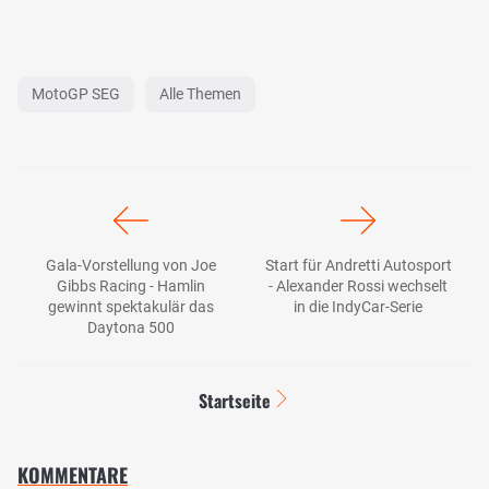
MotoGP SEG
Alle Themen
Gala-Vorstellung von Joe
Start für Andretti Autosport
Gibbs Racing - Hamlin
- Alexander Rossi wechselt
gewinnt spektakulär das
in die IndyCar-Serie
Daytona 500
Startseite
KOMMENTARE