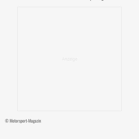
© Motorsport-Magazin