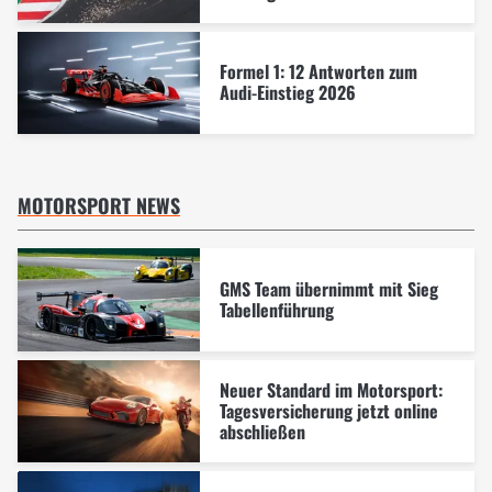
Formel 1: 12 Antworten zum
Audi-Einstieg 2026
MOTORSPORT NEWS
GMS Team übernimmt mit Sieg
Tabellenführung
Neuer Standard im Motorsport:
Tagesversicherung jetzt online
abschließen