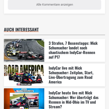
Alle Kommentare anzeigen
AUCH INTERESSANT
3 Strafen, 7 Boxenstopps: Mick
Schumacher landet nach
chaotischem IndyCar-Rennen
auf P17
IndyCar live mit Mick
Schumacher: Zeitplan, Start,
Live-Übertragung zum Road
America
IndyCar heute live mit Mick
Schumacher: Wer überträgt das
Rennen in Mid-Ohio im TV und
Stream?