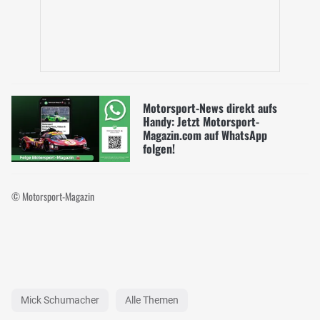
Motorsport-News direkt aufs
Handy: Jetzt Motorsport-
Magazin.com auf WhatsApp
folgen!
© Motorsport-Magazin
Mick Schumacher
Alle Themen