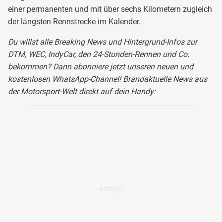
einer permanenten und mit über sechs Kilometern zugleich
der längsten Rennstrecke im
Kalender
.
Du willst alle Breaking News und Hintergrund-Infos zur
DTM, WEC, IndyCar, den 24-Stunden-Rennen und Co.
bekommen? Dann abonniere jetzt unseren neuen und
kostenlosen WhatsApp-Channel! Brandaktuelle News aus
der Motorsport-Welt direkt auf dein Handy: