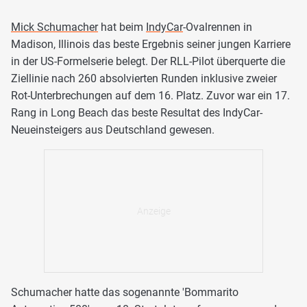
Mick Schumacher
hat beim
IndyCar
-Ovalrennen in
Madison, Illinois das beste Ergebnis seiner jungen Karriere
in der US-Formelserie belegt. Der RLL-Pilot überquerte die
Ziellinie nach 260 absolvierten Runden inklusive zweier
Rot-Unterbrechungen auf dem 16. Platz. Zuvor war ein 17.
Rang in Long Beach das beste Resultat des IndyCar-
Neueinsteigers aus Deutschland gewesen.
Schumacher hatte das sogenannte 'Bommarito