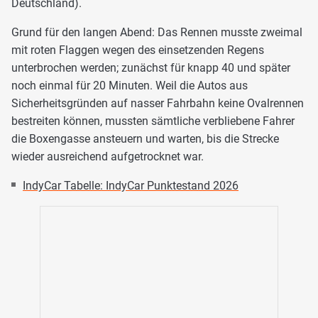
Deutschland).
Grund für den langen Abend: Das Rennen musste zweimal
mit roten Flaggen wegen des einsetzenden Regens
unterbrochen werden; zunächst für knapp 40 und später
noch einmal für 20 Minuten. Weil die Autos aus
Sicherheitsgründen auf nasser Fahrbahn keine Ovalrennen
bestreiten können, mussten sämtliche verbliebene Fahrer
die Boxengasse ansteuern und warten, bis die Strecke
wieder ausreichend aufgetrocknet war.
IndyCar Tabelle: IndyCar Punktestand 2026