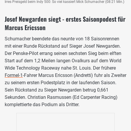
Irres Preisgeld beim Indy 500: So viel kassiert Mick Schumacher (08:21 Min.)
Josef Newgarden siegt - erstes Saisonpodest für
Marcus Ericsson
Schumacher beendete das neunte von 18 Saisonrennen
mit einer Runde Rückstand auf Sieger Josef Newgarden.
Der Penske-Pilot errang seinen sechsten Sieg beim elften
Start auf dem 1,2 Meilen langen Ovalkurs auf dem World
Wide Technology Raceway nahe St. Louis. Der frühere
Formel-1
-Fahrer Marcus Ericsson (Andretti) fuhr als Zweiter
zu seinem ersten Podestplatz in der laufenden Saison.
Sein Rückstand zu Sieger Newgarden betrug 0,661
Sekunden. Christian Rasmussen (Ed Carpenter Racing)
komplettierte das Podium als Dritter.