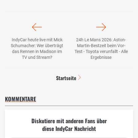
IndyCar heute live mit Mick
24h Le Mans 2026: Aston-
Schumacher: Wer überträgt
Martin-Bestzeit beim Vor-
das Rennen in Madison im
Test - Toyota verunfallt - Alle
TV und Stream?
Ergebnisse
Startseite
KOMMENTARE
Diskutiere mit anderen Fans über
diese IndyCar Nachricht