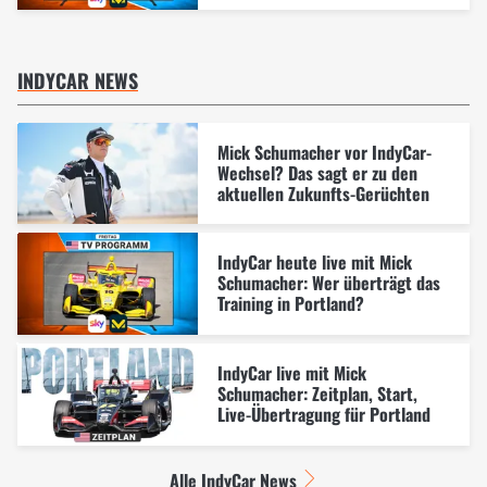
INDYCAR NEWS
Mick Schumacher vor IndyCar-
Wechsel? Das sagt er zu den
aktuellen Zukunfts-Gerüchten
IndyCar heute live mit Mick
Schumacher: Wer überträgt das
Training in Portland?
IndyCar live mit Mick
Schumacher: Zeitplan, Start,
Live-Übertragung für Portland
Alle IndyCar News