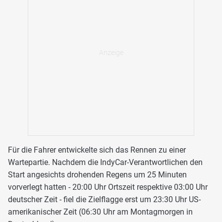
Für die Fahrer entwickelte sich das Rennen zu einer
Wartepartie. Nachdem die IndyCar-Verantwortlichen den
Start angesichts drohenden Regens um 25 Minuten
vorverlegt hatten - 20:00 Uhr Ortszeit respektive 03:00 Uhr
deutscher Zeit - fiel die Zielflagge erst um 23:30 Uhr US-
amerikanischer Zeit (06:30 Uhr am Montagmorgen in