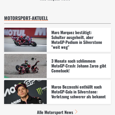
MOTORSPORT-AKTUELL
Marc Marquez bestätigt:
Schulter ausgeheilt, aber
MotoGP-Podium in Silverstone
"weit weg"
3 Monate nach schlimmem
MotoGP-Crash: Johann Zarco gibt
Comeback!
Marco Bezzecchi enthüllt nach
MotoGP-Gala in Silverstone:
Verletzung schwerer als bekannt
Alle Motorsport News