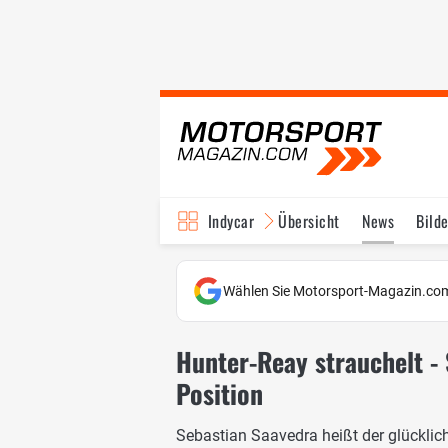
Indycar
Übersicht
News
Bilde
Wählen Sie Motorsport-Magazin.com
Hunter-Reay strauchelt - 
Position
Sebastian Saavedra heißt der glücklich