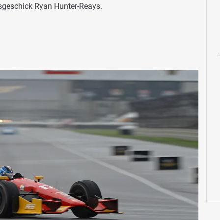
ssgeschick Ryan Hunter-Reays.