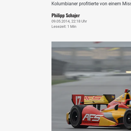
Kolumbianer profitierte von einem Mi
Philipp Schajer
09.05.2014, 22:18 Uhr
Lesezeit: 1 Min