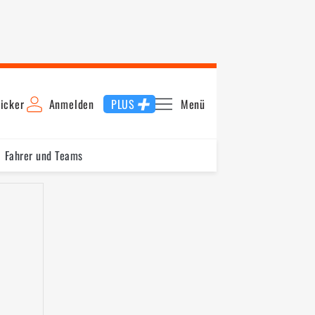
icker
Anmelden
PLUS
Menü
Fahrer und Teams