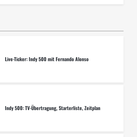
Live-Ticker: Indy 500 mit Fernando Alonso
Indy 500: TV-Übertragung, Starterliste, Zeitplan