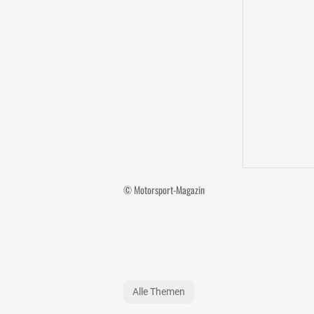
© Motorsport-Magazin
Alle Themen