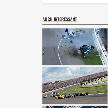
AUCH INTERESSANT