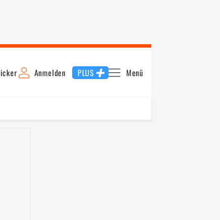
icker
Anmelden
PLUS
Menü