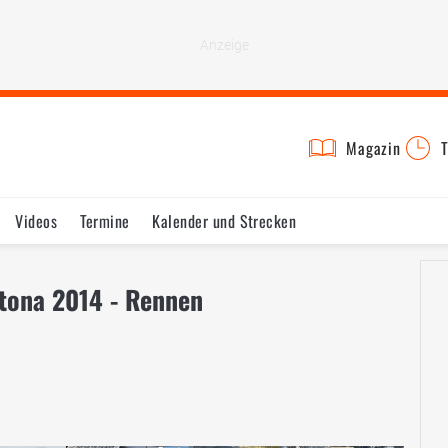
Magazin
T
Videos
Termine
Kalender und Strecken
tona 2014 - Rennen