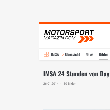
IMSA
Übersicht
News
Bilder
IMSA 24 Stunden von Day
26.01.2014
30 Bilder