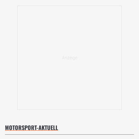
MOTORSPORT-AKTUELL