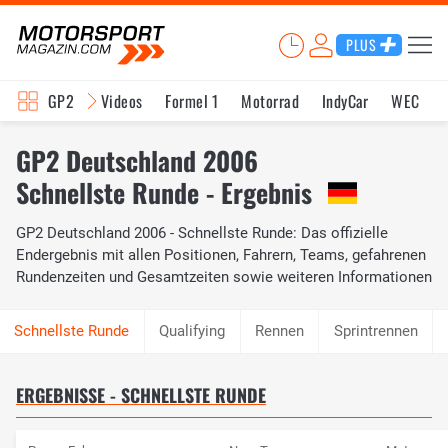
PLUS
GP2
Videos
Formel 1
Motorrad
IndyCar
WEC
GP2 Deutschland 2006
Schnellste Runde - Ergebnis
GP2 Deutschland 2006 - Schnellste Runde: Das offizielle
Endergebnis mit allen Positionen, Fahrern, Teams, gefahrenen
Rundenzeiten und Gesamtzeiten sowie weiteren Informationen
Qualifying
Rennen
Sprintrennen
ERGEBNISSE - SCHNELLSTE RUNDE