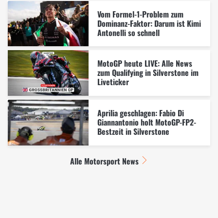
Vom Formel-1-Problem zum
Dominanz-Faktor: Darum ist Kimi
Antonelli so schnell
MotoGP heute LIVE: Alle News
zum Qualifying in Silverstone im
Liveticker
Aprilia geschlagen: Fabio Di
Giannantonio holt MotoGP-FP2-
Bestzeit in Silverstone
Alle Motorsport News