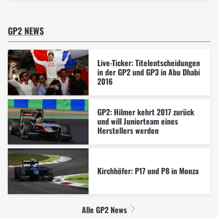
GP2 NEWS
Live-Ticker: Titelentscheidungen
in der GP2 und GP3 in Abu Dhabi
2016
GP2: Hilmer kehrt 2017 zurück
und will Juniorteam eines
Herstellers werden
Kirchhöfer: P17 und P8 in Monza
Alle GP2 News