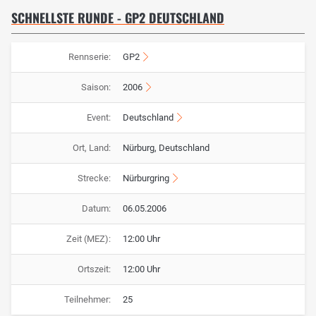
SCHNELLSTE RUNDE - GP2 DEUTSCHLAND
Rennserie:
GP2
Saison:
2006
Event:
Deutschland
Ort, Land:
Nürburg, Deutschland
Strecke:
Nürburgring
Datum:
06.05.2006
Zeit (MEZ):
12:00 Uhr
Ortszeit:
12:00 Uhr
Teilnehmer:
25