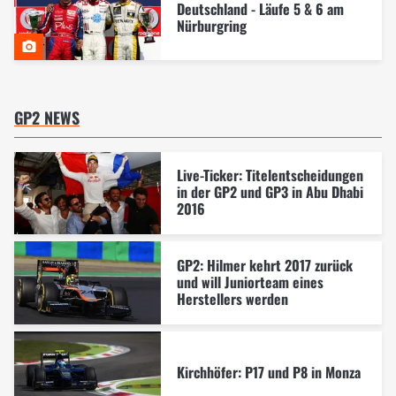
Deutschland - Läufe 5 & 6 am
Nürburgring
GP2 NEWS
Live-Ticker: Titelentscheidungen
in der GP2 und GP3 in Abu Dhabi
2016
GP2: Hilmer kehrt 2017 zurück
und will Juniorteam eines
Herstellers werden
Kirchhöfer: P17 und P8 in Monza