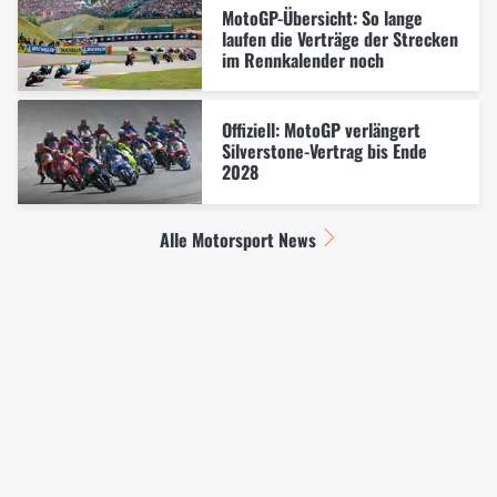
MotoGP-Übersicht: So lange
laufen die Verträge der Strecken
im Rennkalender noch
Offiziell: MotoGP verlängert
Silverstone-Vertrag bis Ende
2028
Alle Motorsport News