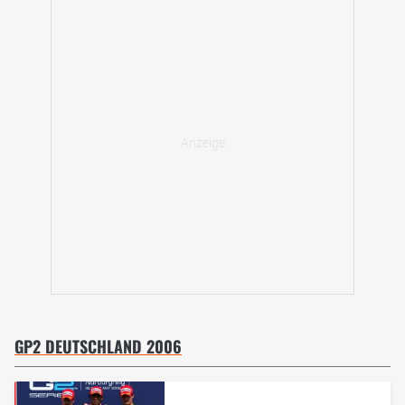
GP2 DEUTSCHLAND 2006