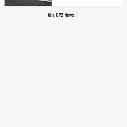
Alle GP2 News