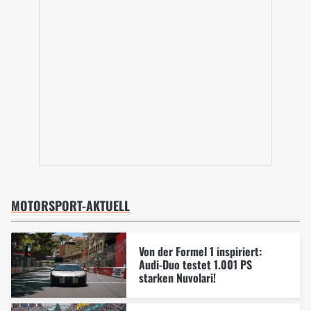
MOTORSPORT-AKTUELL
Von der Formel 1 inspiriert:
Audi-Duo testet 1.001 PS
starken Nuvolari!