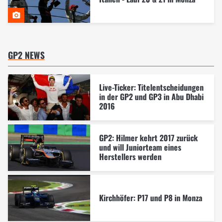
GP2 NEWS
Live-Ticker: Titelentscheidungen
in der GP2 und GP3 in Abu Dhabi
2016
GP2: Hilmer kehrt 2017 zurück
und will Juniorteam eines
Herstellers werden
Kirchhöfer: P17 und P8 in Monza