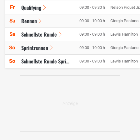
Qualifying
Fr
09:00 - 09:30 h
Nelson Piquet Jr.
Rennen
Sa
09:00 - 10:00 h
Giorgio Pantano
Schnellste Runde
Sa
09:00 - 09:00 h
Lewis Hamilton
Sprintrennen
So
09:00 - 10:00 h
Giorgio Pantano
So
Schnellste Runde Sprint
09:00 - 09:00 h
Lewis Hamilton