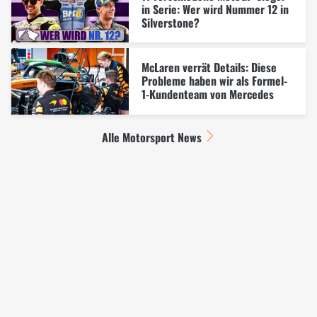
in Serie: Wer wird Nummer 12 in
Silverstone?
McLaren verrät Details: Diese
Probleme haben wir als Formel-
1-Kundenteam von Mercedes
Alle Motorsport News