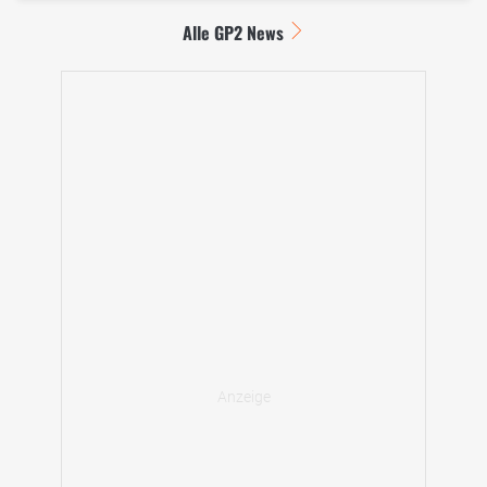
Alle GP2 News