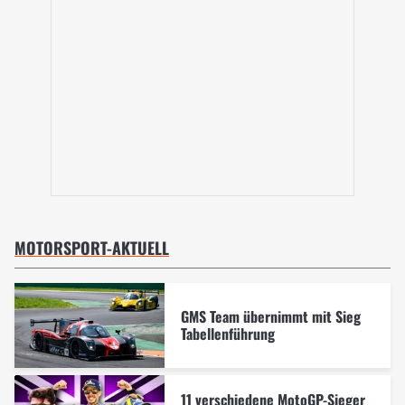
MOTORSPORT-AKTUELL
GMS Team übernimmt mit Sieg
Tabellenführung
11 verschiedene MotoGP-Sieger