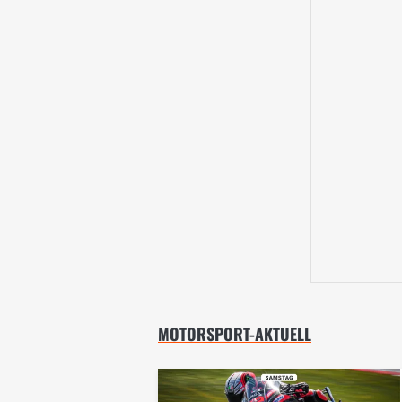
MOTORSPORT-AKTUELL