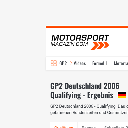
GP2
Videos
Formel 1
Motorr
GP2 Deutschland 2006
Qualifying - Ergebnis
GP2 Deutschland 2006 - Qualifying: Das o
gefahrenen Rundenzeiten und Gesamtzei
Rennen
Schnellste 