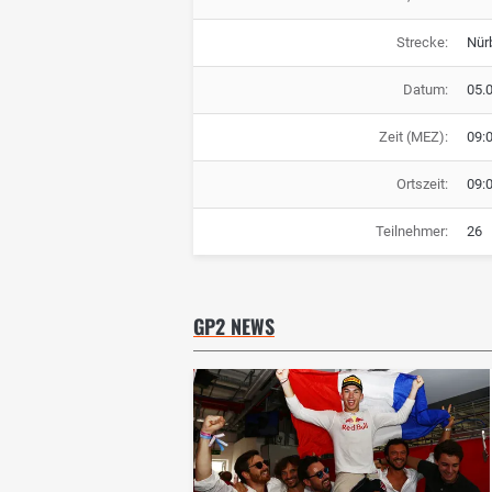
Strecke:
Nür
Datum:
05.
Zeit (MEZ):
09:
Ortszeit:
09:
Teilnehmer:
26
GP2 NEWS