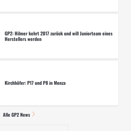
GP2: Hilmer kehrt 2017 zurück und will Juniorteam eines
Herstellers werden
Kirchhöfer: P17 und P8 in Monza
Alle GP2 News