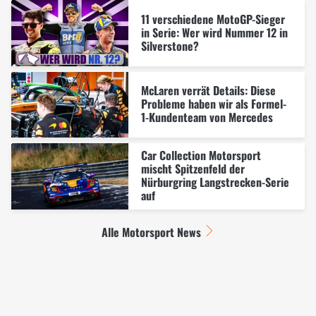
11 verschiedene MotoGP-Sieger
in Serie: Wer wird Nummer 12 in
Silverstone?
McLaren verrät Details: Diese
Probleme haben wir als Formel-
1-Kundenteam von Mercedes
Car Collection Motorsport
mischt Spitzenfeld der
Nürburgring Langstrecken-Serie
auf
Alle Motorsport News