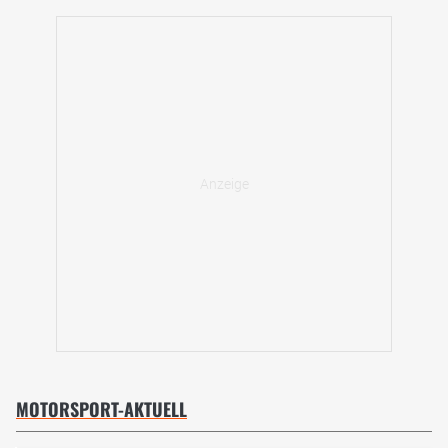
MOTORSPORT-AKTUELL