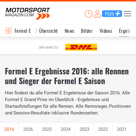
PLUS
Formel E
Übersicht
News
Bilder
Videos
Ergebnis
delivered by
Formel E Ergebnisse 2016: alle Rennen
und Sieger der Formel E Saison
Hier findest du alle Formel E Ergebnisse der Saison 2016. Alle
Formel E Grand Prixs im Überblick - Ergebnisse und
Startaufstellungen für alle Rennen. Alle Rennsieger, Positionen
und Session-Resultate inklusive Rundenzeiten.
2026
2025
2024
2023
2022
2021