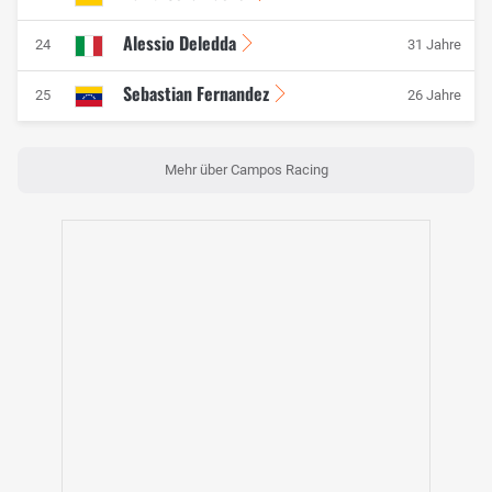
Alessio Deledda
24
31 Jahre
Sebastian Fernandez
25
26 Jahre
Mehr über Campos Racing