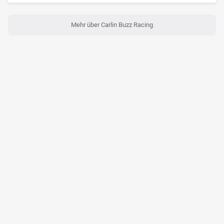
Mehr über Carlin Buzz Racing