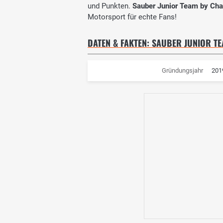
und Punkten.
Sauber Junior Team by Cha
Motorsport für echte Fans!
DATEN & FAKTEN: SAUBER JUNIOR T
Gründungsjahr
201