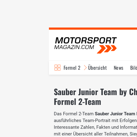
Formel 2
Übersicht
News
Bil
Sauber Junior Team by Cha
Formel 2-Team
Das Formel 2-Team
Sauber Junior Team
ausführliches Team-Portrait mit Erfolgen
Interessante Zahlen, Fakten und Informati
mit einer Übersicht aller Teilnahmen, Si