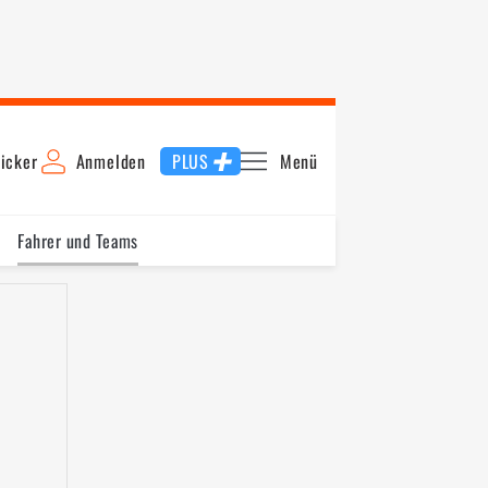
icker
Anmelden
PLUS
Menü
Fahrer und Teams