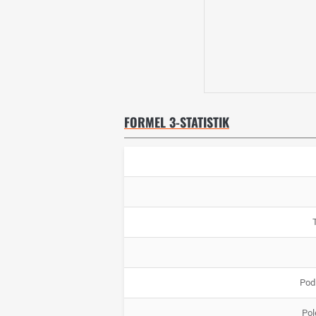
FORMEL 3-STATISTIK
Pod
Pol