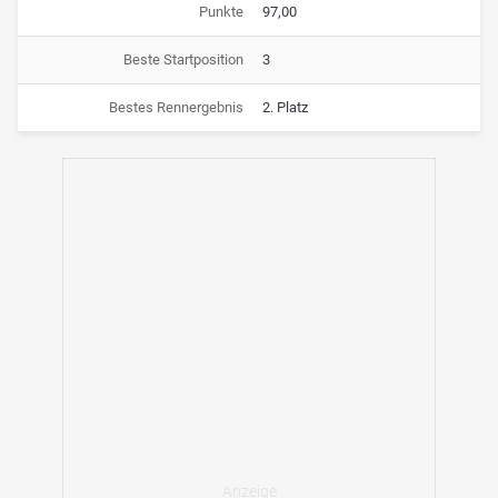
Punkte
97,00
Beste Startposition
3
Bestes Rennergebnis
2. Platz