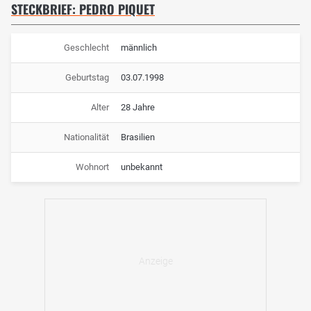
STECKBRIEF: PEDRO PIQUET
Geschlecht
männlich
Geburtstag
03.07.1998
Alter
28 Jahre
Nationalität
Brasilien
Wohnort
unbekannt