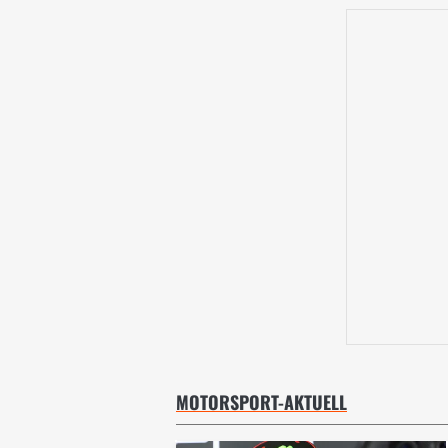
MOTORSPORT-AKTUELL