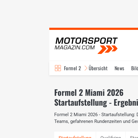
Formel 2
Übersicht
News
Bil
Formel 2 Miami 2026
Startaufstellung - Ergebn
Formel 2 Miami 2026 - Startaufstellung: D
Teams, gefahrenen Rundenzeiten und Ge
Qualifying
Sta