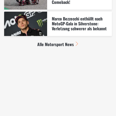
Comeback!
Marco Bezzecchi enthüllt nach
MotoGP-Gala in Silverstone:
Verletzung schwerer als bekannt
Alle Motorsport News