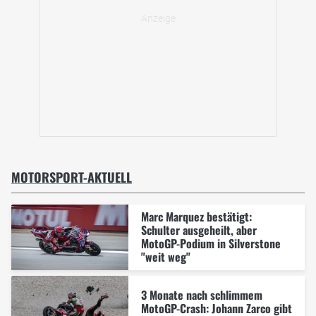
MOTORSPORT-AKTUELL
Marc Marquez bestätigt:
Schulter ausgeheilt, aber
MotoGP-Podium in Silverstone
"weit weg"
3 Monate nach schlimmem
MotoGP-Crash: Johann Zarco gibt