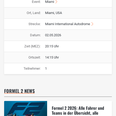
Event:
Miami
Ort, Land:
Miami, USA
Strecke:
Miami International Autodrome
Datum:
02.05.2026
Zeit (MEZ):
20:15 Uhr
Ortszeit:
14:15 Uhr
Teilnehmer:
1
FORMEL 2 NEWS
Formel 2 2026: Alle Fahrer und
Teams in der Übersicht, alle