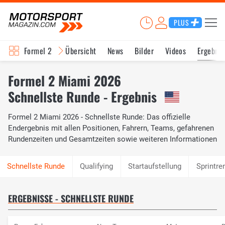
PLUS
Formel 2
Übersicht
News
Bilder
Videos
Ergebnis
Formel 2 Miami 2026
Schnellste Runde - Ergebnis
Formel 2 Miami 2026 - Schnellste Runde: Das offizielle
Endergebnis mit allen Positionen, Fahrern, Teams, gefahrenen
Rundenzeiten und Gesamtzeiten sowie weiteren Informationen
Qualifying
Startaufstellung
Sprintre
ERGEBNISSE - SCHNELLSTE RUNDE