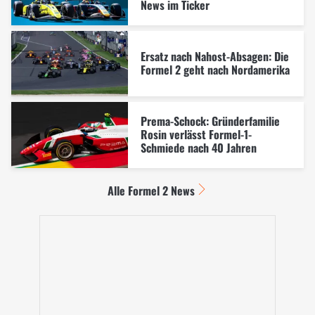
News im Ticker
Ersatz nach Nahost-Absagen: Die
Formel 2 geht nach Nordamerika
Prema-Schock: Gründerfamilie
Rosin verlässt Formel-1-
Schmiede nach 40 Jahren
Alle Formel 2 News