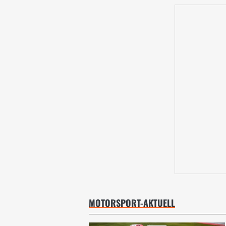
MOTORSPORT-AKTUELL