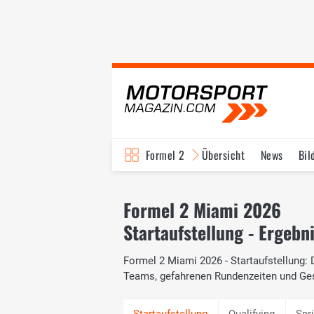
Formel 2
Übersicht
News
Bil
Formel 2 Miami 2026
Startaufstellung - Ergebn
Formel 2 Miami 2026 - Startaufstellung: D
Teams, gefahrenen Rundenzeiten und Ge
Qualifying
Spr