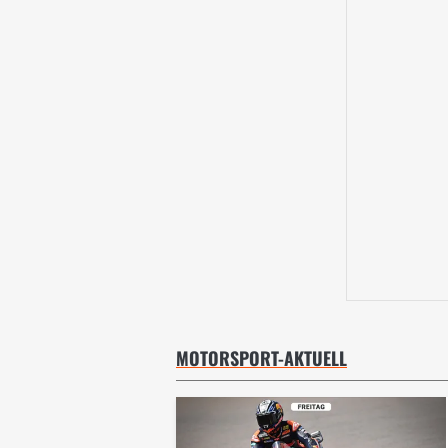
MOTORSPORT-AKTUELL