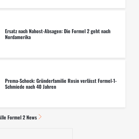
Ersatz nach Nahost-Absagen: Die Formel 2 geht nach
Nordamerika
Prema-Schock: Gründerfamilie Rosin verlässt Formel-1-
Schmiede nach 40 Jahren
Alle Formel 2 News