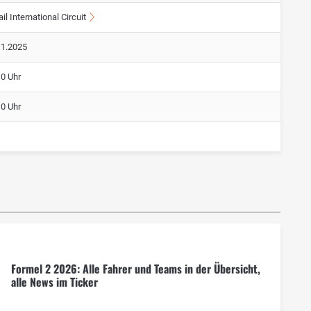
il International Circuit
11.2025
10 Uhr
10 Uhr
Formel 2 2026: Alle Fahrer und Teams in der Übersicht,
alle News im Ticker