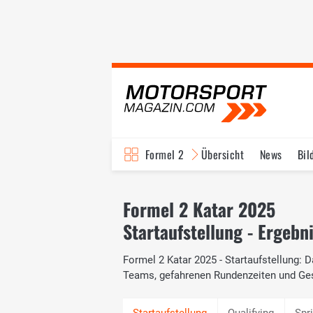
Formel 2
Übersicht
News
Bil
Formel 2 Katar 2025
Startaufstellung - Ergebn
Formel 2 Katar 2025 - Startaufstellung: D
Teams, gefahrenen Rundenzeiten und Ge
Qualifying
Spr