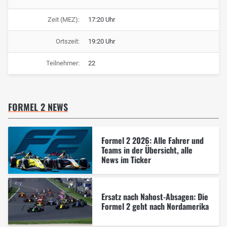
Zeit (MEZ):
17:20 Uhr
Ortszeit:
19:20 Uhr
Teilnehmer:
22
FORMEL 2 NEWS
Formel 2 2026: Alle Fahrer und
Teams in der Übersicht, alle
News im Ticker
Ersatz nach Nahost-Absagen: Die
Formel 2 geht nach Nordamerika