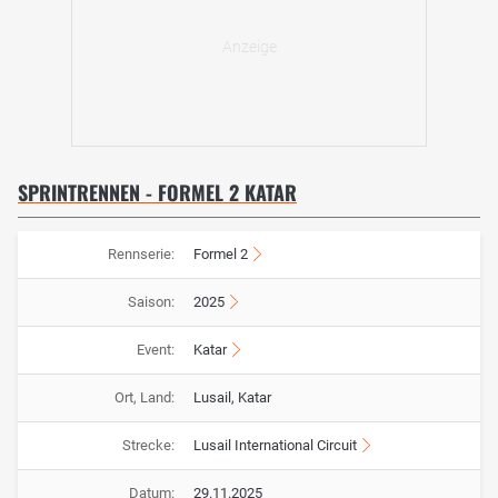
SPRINTRENNEN - FORMEL 2 KATAR
Rennserie:
Formel 2
Saison:
2025
Event:
Katar
Ort, Land:
Lusail, Katar
Strecke:
Lusail International Circuit
Datum:
29.11.2025