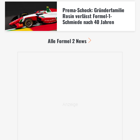
Prema-Schock: Gründerfamilie
Rosin verlässt Formel-1-
Schmiede nach 40 Jahren
Alle Formel 2 News