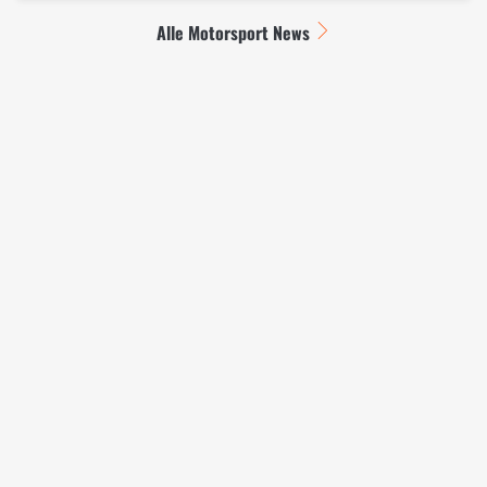
Alle Motorsport News