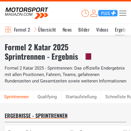
PLUS
Formel 2
Übersicht
News
Bilder
Videos
Ergebnis
Formel 2 Katar 2025
Sprintrennen - Ergebnis
Formel 2 Katar 2025 - Sprintrennen: Das offizielle Endergebnis
mit allen Positionen, Fahrern, Teams, gefahrenen
Rundenzeiten und Gesamtzeiten sowie weiteren Informationen
Qualifying
Startaufstellung
Schnellste R
ERGEBNISSE - SPRINTRENNEN