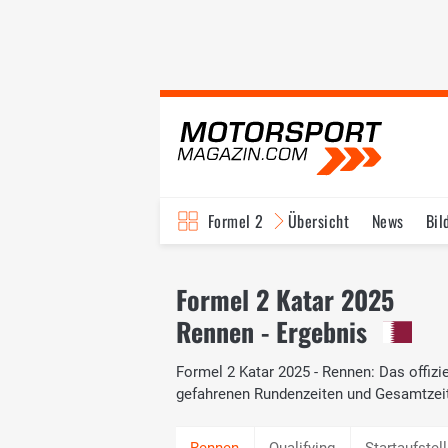
Formel 2
Übersicht
News
Bil
Formel 2 Katar 2025
Rennen - Ergebnis
Formel 2 Katar 2025 - Rennen: Das offizi
gefahrenen Rundenzeiten und Gesamtzei
Qualifying
Startaufstel