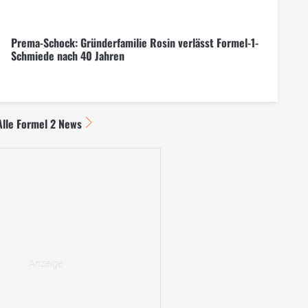
Prema-Schock: Gründerfamilie Rosin verlässt Formel-1-
Schmiede nach 40 Jahren
Alle Formel 2 News