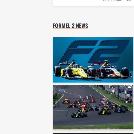
FORMEL 2 NEWS