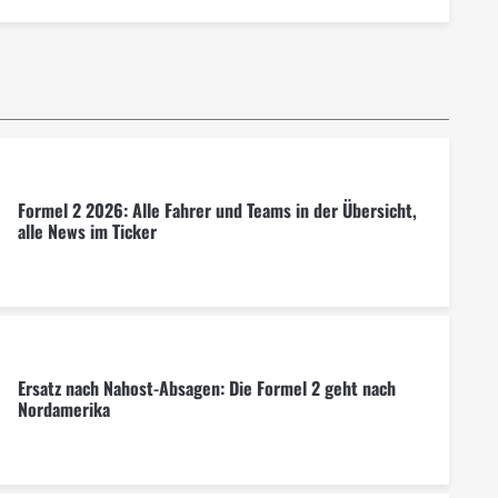
Formel 2 2026: Alle Fahrer und Teams in der Übersicht,
alle News im Ticker
Ersatz nach Nahost-Absagen: Die Formel 2 geht nach
Nordamerika