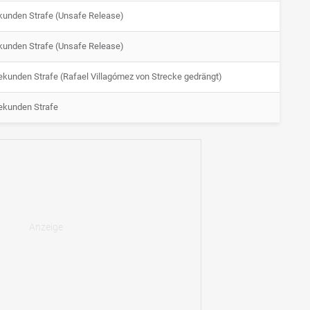
kunden Strafe (Unsafe Release)
kunden Strafe (Unsafe Release)
ekunden Strafe (Rafael Villagómez von Strecke gedrängt)
ekunden Strafe