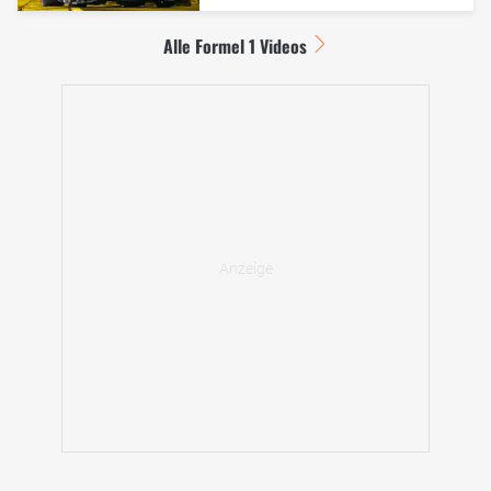
Alle Formel 1 Videos