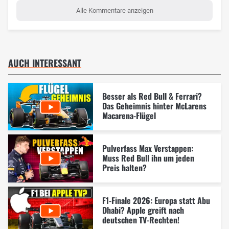
Alle Kommentare anzeigen
AUCH INTERESSANT
Besser als Red Bull & Ferrari?
Das Geheimnis hinter McLarens
Macarena-Flügel
Pulverfass Max Verstappen:
Muss Red Bull ihn um jeden
Preis halten?
F1-Finale 2026: Europa statt Abu
Dhabi? Apple greift nach
deutschen TV-Rechten!