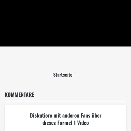
Startseite
KOMMENTARE
Diskutiere mit anderen Fans über
dieses Formel 1 Video