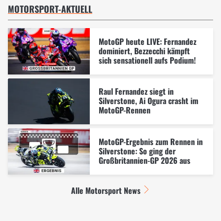
MOTORSPORT-AKTUELL
MotoGP heute LIVE: Fernandez
dominiert, Bezzecchi kämpft
sich sensationell aufs Podium!
Raul Fernandez siegt in
Silverstone, Ai Ogura crasht im
MotoGP-Rennen
MotoGP-Ergebnis zum Rennen in
Silverstone: So ging der
Großbritannien-GP 2026 aus
Alle Motorsport News