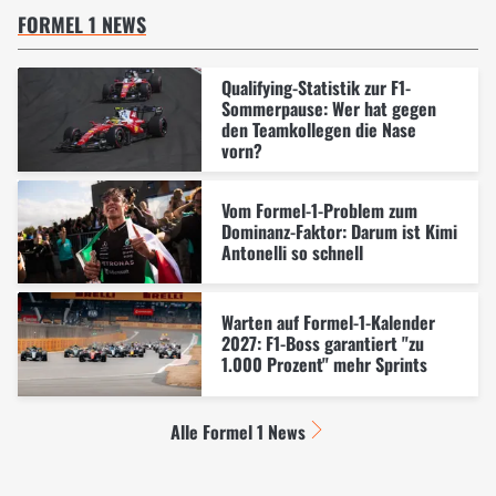
FORMEL 1 NEWS
Qualifying-Statistik zur F1-
Sommerpause: Wer hat gegen
den Teamkollegen die Nase
vorn?
Vom Formel-1-Problem zum
Dominanz-Faktor: Darum ist Kimi
Antonelli so schnell
Warten auf Formel-1-Kalender
2027: F1-Boss garantiert "zu
1.000 Prozent" mehr Sprints
Alle Formel 1 News