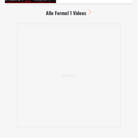
Alle Formel 1 Videos