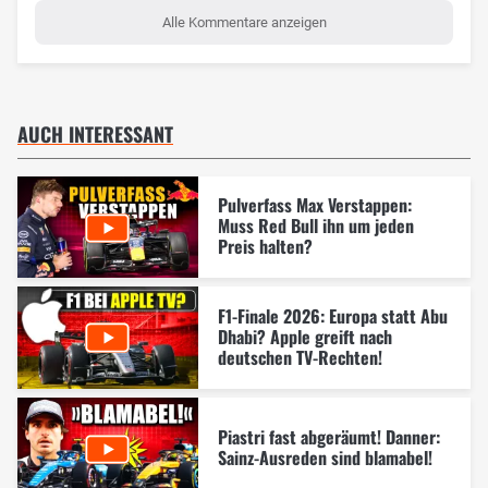
Alle Kommentare anzeigen
AUCH INTERESSANT
Pulverfass Max Verstappen:
Muss Red Bull ihn um jeden
Preis halten?
F1-Finale 2026: Europa statt Abu
Dhabi? Apple greift nach
deutschen TV-Rechten!
Piastri fast abgeräumt! Danner:
Sainz-Ausreden sind blamabel!