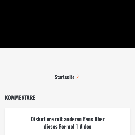
Startseite
KOMMENTARE
Diskutiere mit anderen Fans über
dieses Formel 1 Video