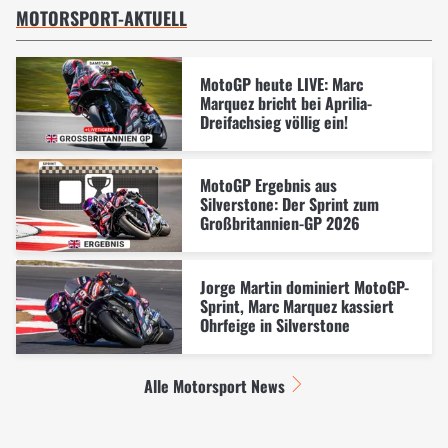
MOTORSPORT-AKTUELL
MotoGP heute LIVE: Marc
Marquez bricht bei Aprilia-
Dreifachsieg völlig ein!
MotoGP Ergebnis aus
Silverstone: Der Sprint zum
Großbritannien-GP 2026
Jorge Martin dominiert MotoGP-
Sprint, Marc Marquez kassiert
Ohrfeige in Silverstone
Alle Motorsport News