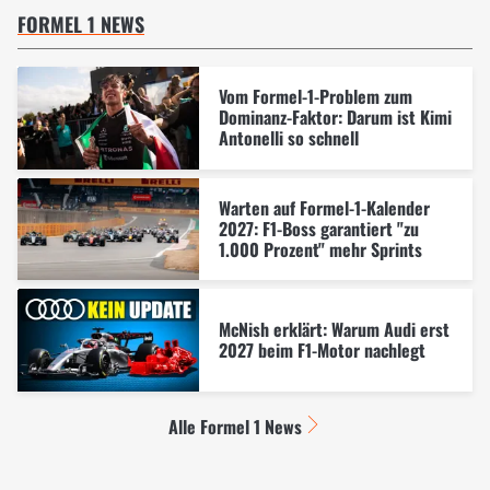
FORMEL 1 NEWS
Vom Formel-1-Problem zum
Dominanz-Faktor: Darum ist Kimi
Antonelli so schnell
Warten auf Formel-1-Kalender
2027: F1-Boss garantiert "zu
1.000 Prozent" mehr Sprints
McNish erklärt: Warum Audi erst
2027 beim F1-Motor nachlegt
Alle Formel 1 News