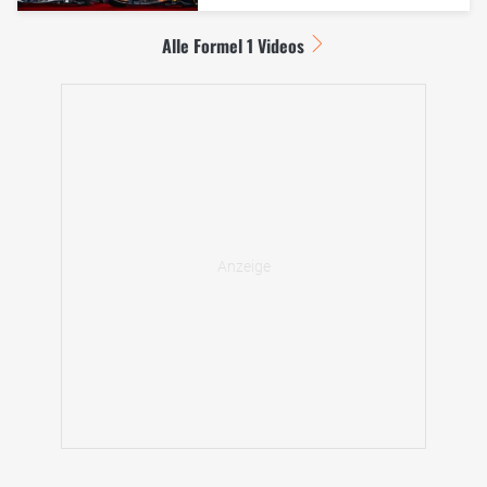
Alle Formel 1 Videos