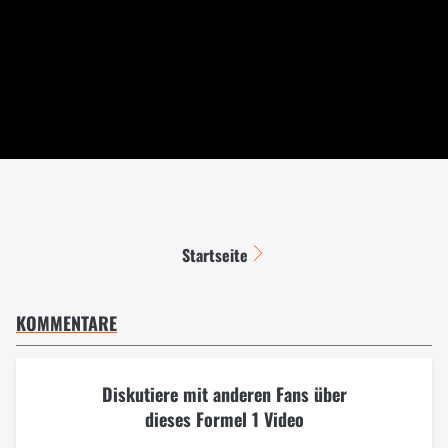
Startseite
KOMMENTARE
Diskutiere mit anderen Fans über
dieses Formel 1 Video