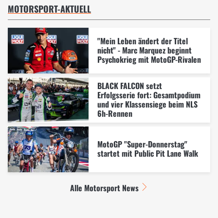
MOTORSPORT-AKTUELL
"Mein Leben ändert der Titel
nicht" - Marc Marquez beginnt
Psychokrieg mit MotoGP-Rivalen
BLACK FALCON setzt
Erfolgsserie fort: Gesamtpodium
und vier Klassensiege beim NLS
6h-Rennen
MotoGP "Super-Donnerstag"
startet mit Public Pit Lane Walk
Alle Motorsport News