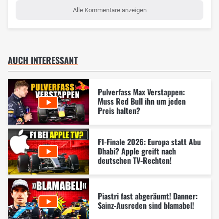
Alle Kommentare anzeigen
AUCH INTERESSANT
Pulverfass Max Verstappen:
Muss Red Bull ihn um jeden
Preis halten?
F1-Finale 2026: Europa statt Abu
Dhabi? Apple greift nach
deutschen TV-Rechten!
Piastri fast abgeräumt! Danner:
Sainz-Ausreden sind blamabel!