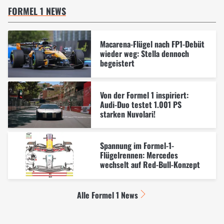
FORMEL 1 NEWS
Macarena-Flügel nach FP1-Debüt
wieder weg: Stella dennoch
begeistert
Von der Formel 1 inspiriert:
Audi-Duo testet 1.001 PS
starken Nuvolari!
Spannung im Formel-1-
Flügelrennen: Mercedes
wechselt auf Red-Bull-Konzept
Alle Formel 1 News