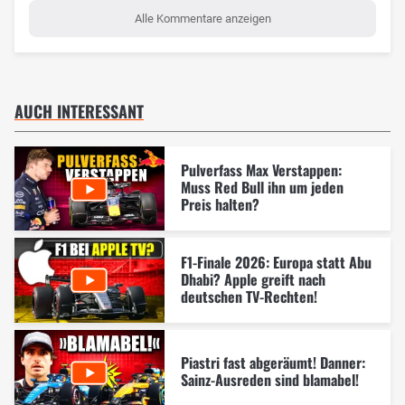
Alle Kommentare anzeigen
AUCH INTERESSANT
Pulverfass Max Verstappen:
Muss Red Bull ihn um jeden
Preis halten?
F1-Finale 2026: Europa statt Abu
Dhabi? Apple greift nach
deutschen TV-Rechten!
Piastri fast abgeräumt! Danner:
Sainz-Ausreden sind blamabel!