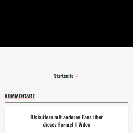
Startseite
KOMMENTARE
Diskutiere mit anderen Fans über
dieses Formel 1 Video