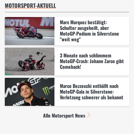
MOTORSPORT-AKTUELL
Marc Marquez bestätigt:
Schulter ausgeheilt, aber
MotoGP-Podium in Silverstone
"weit weg"
3 Monate nach schlimmem
MotoGP-Crash: Johann Zarco gibt
Comeback!
Marco Bezzecchi enthüllt nach
MotoGP-Gala in Silverstone:
Verletzung schwerer als bekannt
Alle Motorsport News