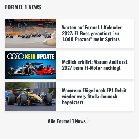
FORMEL 1 NEWS
Warten auf Formel-1-Kalender
2027: F1-Boss garantiert "zu
1.000 Prozent" mehr Sprints
McNish erklärt: Warum Audi erst
2027 beim F1-Motor nachlegt
Macarena-Flügel nach FP1-Debüt
wieder weg: Stella dennoch
begeistert
Alle Formel 1 News