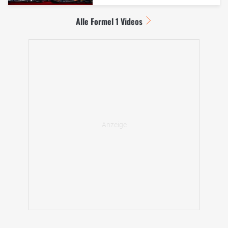
Alle Formel 1 Videos