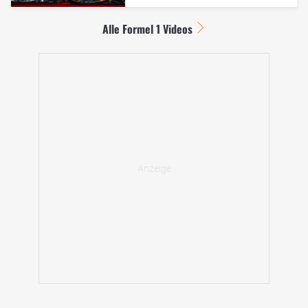
Alle Formel 1 Videos