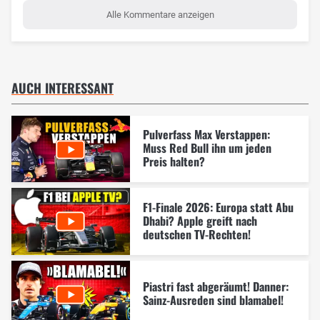
Alle Kommentare anzeigen
AUCH INTERESSANT
Pulverfass Max Verstappen:
Muss Red Bull ihn um jeden
Preis halten?
F1-Finale 2026: Europa statt Abu
Dhabi? Apple greift nach
deutschen TV-Rechten!
Piastri fast abgeräumt! Danner:
Sainz-Ausreden sind blamabel!