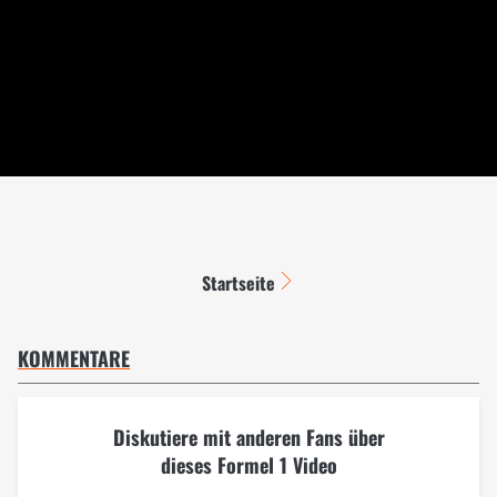
Startseite
KOMMENTARE
Diskutiere mit anderen Fans über
dieses Formel 1 Video