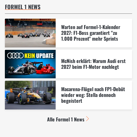
FORMEL 1 NEWS
Warten auf Formel-1-Kalender
2027: F1-Boss garantiert "zu
1.000 Prozent" mehr Sprints
McNish erklärt: Warum Audi erst
2027 beim F1-Motor nachlegt
Macarena-Flügel nach FP1-Debüt
wieder weg: Stella dennoch
begeistert
Alle Formel 1 News