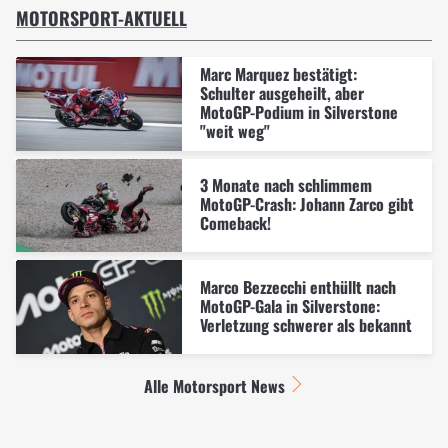
MOTORSPORT-AKTUELL
Marc Marquez bestätigt:
Schulter ausgeheilt, aber
MotoGP-Podium in Silverstone
"weit weg"
3 Monate nach schlimmem
MotoGP-Crash: Johann Zarco gibt
Comeback!
Marco Bezzecchi enthüllt nach
MotoGP-Gala in Silverstone:
Verletzung schwerer als bekannt
Alle Motorsport News