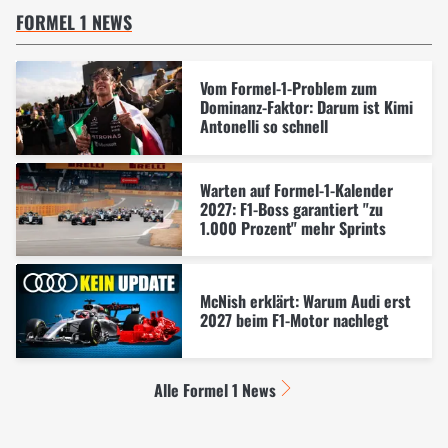
FORMEL 1 NEWS
Vom Formel-1-Problem zum
Dominanz-Faktor: Darum ist Kimi
Antonelli so schnell
Warten auf Formel-1-Kalender
2027: F1-Boss garantiert "zu
1.000 Prozent" mehr Sprints
McNish erklärt: Warum Audi erst
2027 beim F1-Motor nachlegt
Alle Formel 1 News