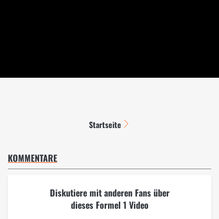
Startseite
KOMMENTARE
Diskutiere mit anderen Fans über
dieses Formel 1 Video