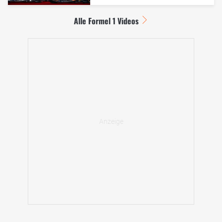
Alle Formel 1 Videos