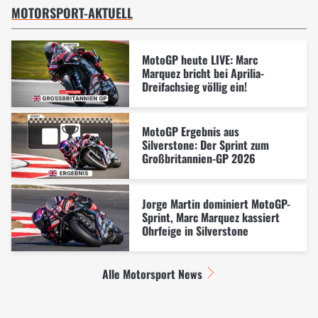
MOTORSPORT-AKTUELL
MotoGP heute LIVE: Marc
Marquez bricht bei Aprilia-
Dreifachsieg völlig ein!
MotoGP Ergebnis aus
Silverstone: Der Sprint zum
Großbritannien-GP 2026
Jorge Martin dominiert MotoGP-
Sprint, Marc Marquez kassiert
Ohrfeige in Silverstone
Alle Motorsport News