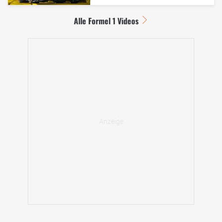
Alle Formel 1 Videos