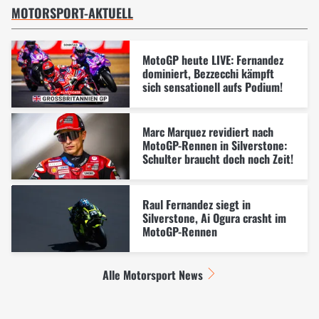
MOTORSPORT-AKTUELL
MotoGP heute LIVE: Fernandez
dominiert, Bezzecchi kämpft
sich sensationell aufs Podium!
Marc Marquez revidiert nach
MotoGP-Rennen in Silverstone:
Schulter braucht doch noch Zeit!
Raul Fernandez siegt in
Silverstone, Ai Ogura crasht im
MotoGP-Rennen
Alle Motorsport News