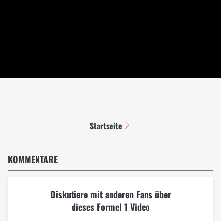
Startseite
KOMMENTARE
Diskutiere mit anderen Fans über
dieses Formel 1 Video