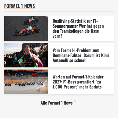
FORMEL 1 NEWS
Qualifying-Statistik zur F1-
Sommerpause: Wer hat gegen
den Teamkollegen die Nase
vorn?
Vom Formel-1-Problem zum
Dominanz-Faktor: Darum ist Kimi
Antonelli so schnell
Warten auf Formel-1-Kalender
2027: F1-Boss garantiert "zu
1.000 Prozent" mehr Sprints
Alle Formel 1 News