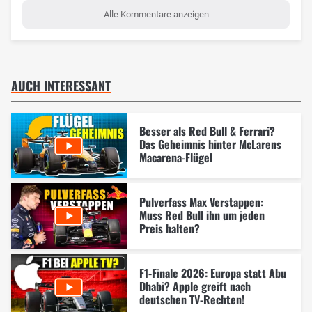
Alle Kommentare anzeigen
AUCH INTERESSANT
Besser als Red Bull & Ferrari?
Das Geheimnis hinter McLarens
Macarena-Flügel
Pulverfass Max Verstappen:
Muss Red Bull ihn um jeden
Preis halten?
F1-Finale 2026: Europa statt Abu
Dhabi? Apple greift nach
deutschen TV-Rechten!