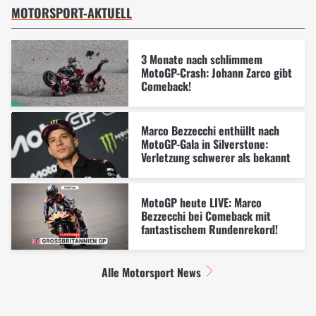
MOTORSPORT-AKTUELL
3 Monate nach schlimmem
MotoGP-Crash: Johann Zarco gibt
Comeback!
Marco Bezzecchi enthüllt nach
MotoGP-Gala in Silverstone:
Verletzung schwerer als bekannt
MotoGP heute LIVE: Marco
Bezzecchi bei Comeback mit
fantastischem Rundenrekord!
Alle Motorsport News