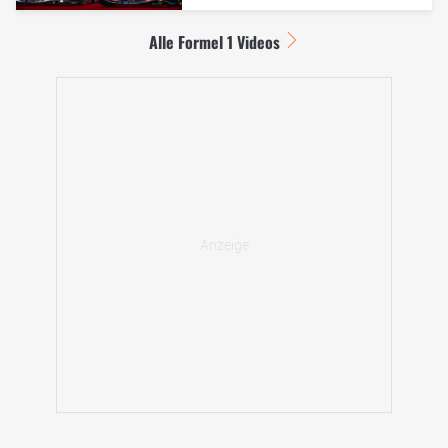
Alle Formel 1 Videos