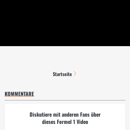
Startseite
KOMMENTARE
Diskutiere mit anderen Fans über
dieses Formel 1 Video