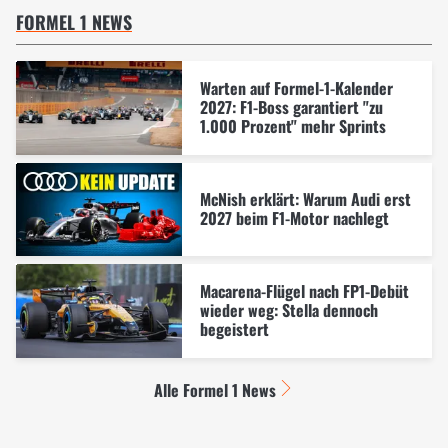
FORMEL 1 NEWS
Warten auf Formel-1-Kalender
2027: F1-Boss garantiert "zu
1.000 Prozent" mehr Sprints
McNish erklärt: Warum Audi erst
2027 beim F1-Motor nachlegt
Macarena-Flügel nach FP1-Debüt
wieder weg: Stella dennoch
begeistert
Alle Formel 1 News