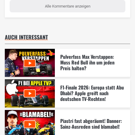
Alle Kommentare anzeigen
AUCH INTERESSANT
Pulverfass Max Verstappen:
Muss Red Bull ihn um jeden
Preis halten?
F1-Finale 2026: Europa statt Abu
Dhabi? Apple greift nach
deutschen TV-Rechten!
Piastri fast abgeräumt! Danner:
Sainz-Ausreden sind blamabel!