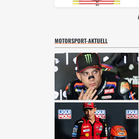
MOTORSPORT-AKTUELL