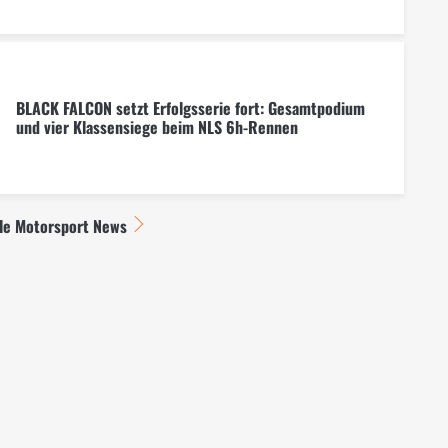
BLACK FALCON setzt Erfolgsserie fort: Gesamtpodium
und vier Klassensiege beim NLS 6h-Rennen
lle Motorsport News