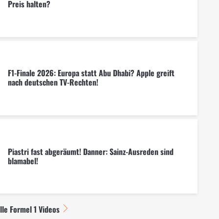
Preis halten?
F1-Finale 2026: Europa statt Abu Dhabi? Apple greift
nach deutschen TV-Rechten!
Piastri fast abgeräumt! Danner: Sainz-Ausreden sind
blamabel!
lle Formel 1 Videos