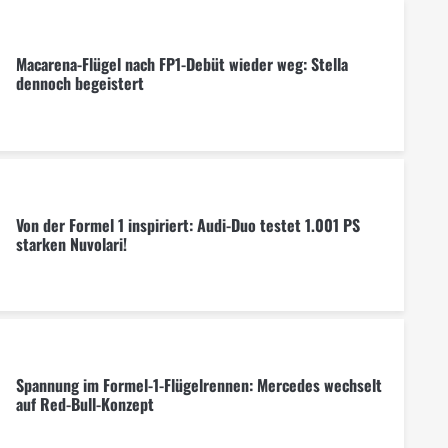
Macarena-Flügel nach FP1-Debüt wieder weg: Stella
dennoch begeistert
Von der Formel 1 inspiriert: Audi-Duo testet 1.001 PS
starken Nuvolari!
Spannung im Formel-1-Flügelrennen: Mercedes wechselt
auf Red-Bull-Konzept