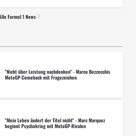
Alle Formel 1 News
"Nicht über Leistung nachdenken" - Marco Bezzecchis
MotoGP-Comeback mit Fragezeichen
"Mein Leben ändert der Titel nicht" - Marc Marquez
beginnt Psychokrieg mit MotoGP-Rivalen