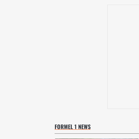
FORMEL 1 NEWS