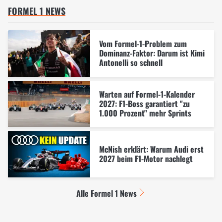
FORMEL 1 NEWS
Vom Formel-1-Problem zum
Dominanz-Faktor: Darum ist Kimi
Antonelli so schnell
Warten auf Formel-1-Kalender
2027: F1-Boss garantiert "zu
1.000 Prozent" mehr Sprints
McNish erklärt: Warum Audi erst
2027 beim F1-Motor nachlegt
Alle Formel 1 News