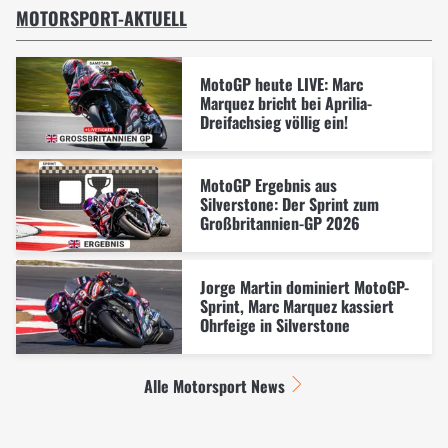
MOTORSPORT-AKTUELL
MotoGP heute LIVE: Marc
Marquez bricht bei Aprilia-
Dreifachsieg völlig ein!
MotoGP Ergebnis aus
Silverstone: Der Sprint zum
Großbritannien-GP 2026
Jorge Martin dominiert MotoGP-
Sprint, Marc Marquez kassiert
Ohrfeige in Silverstone
Alle Motorsport News