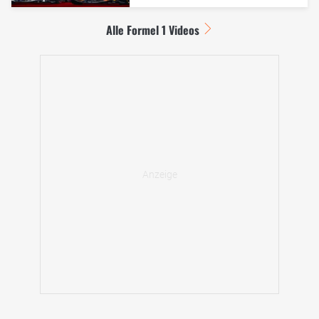
Alle Formel 1 Videos