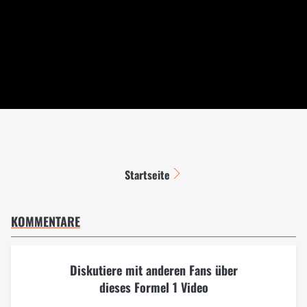
Startseite
KOMMENTARE
Diskutiere mit anderen Fans über
dieses Formel 1 Video