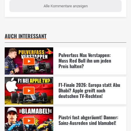
Alle Kommentare anzeigen
AUCH INTERESSANT
Pulverfass Max Verstappen:
Muss Red Bull ihn um jeden
Preis halten?
F1-Finale 2026: Europa statt Abu
Dhabi? Apple greift nach
deutschen TV-Rechten!
Piastri fast abgeräumt! Danner:
Sainz-Ausreden sind blamabel!